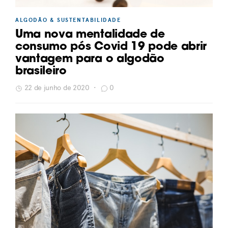
ALGODÃO & SUSTENTABILIDADE
Uma nova mentalidade de
consumo pós Covid 19 pode abrir
vantagem para o algodão
brasileiro
22 de junho de 2020
•
0