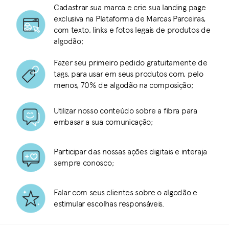
Cadastrar sua marca e crie sua landing page
exclusiva na Plataforma de Marcas Parceiras,
com texto, links e fotos legais de produtos de
algodão;
Fazer seu primeiro pedido gratuitamente de
tags, para usar em seus produtos com, pelo
menos, 70% de algodão na composição;
Utilizar nosso conteúdo sobre a fibra para
embasar a sua comunicação;
Participar das nossas ações digitais e interaja
sempre conosco;
Falar com seus clientes sobre o algodão e
estimular escolhas responsáveis.