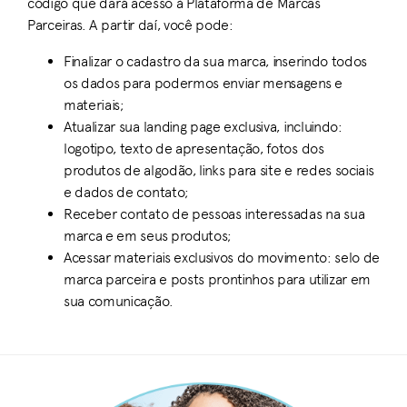
código que dará acesso à Plataforma de Marcas
Parceiras. A partir daí, você pode:
Finalizar o cadastro da sua marca, inserindo todos
os dados para podermos enviar mensagens e
materiais;
Atualizar sua landing page exclusiva, incluindo:
logotipo, texto de apresentação, fotos dos
produtos de algodão, links para site e redes sociais
e dados de contato;
Receber contato de pessoas interessadas na sua
marca e em seus produtos;
Acessar materiais exclusivos do movimento: selo de
marca parceira e posts prontinhos para utilizar em
sua comunicação.