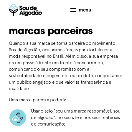
menu
marcas parceiras
Quando a sua marca se torna parceira do movimento
Sou de Algodão, nós unimos forças para fortalecer a
moda responsável no Brasil. Além disso, a sua empresa
dá um passo à frente em frente à concorrência,
comunicando o seu compromisso com a
sustentabilidade e origem do seu produto, conquistando
um público engajado e que valoriza transparência e
qualidade.
Uma marca parceira poderá:
Usar o selo “sou uma marca responsável, sou
de algodão”, no seu site e nos seus materiais
de comunicação;