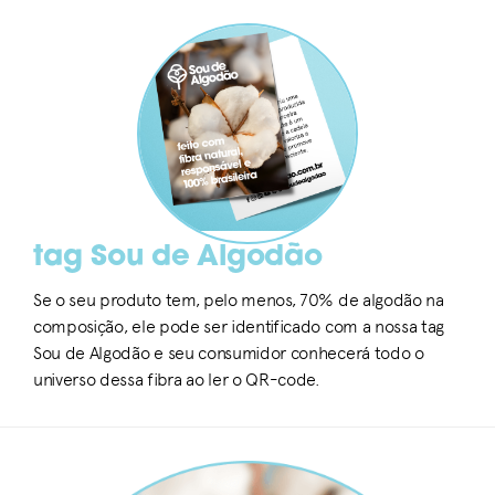
tag Sou de Algodão
Se o seu produto tem, pelo menos, 70% de algodão na
composição, ele pode ser identificado com a nossa tag
Sou de Algodão e seu consumidor conhecerá todo o
universo dessa fibra ao ler o QR-code.