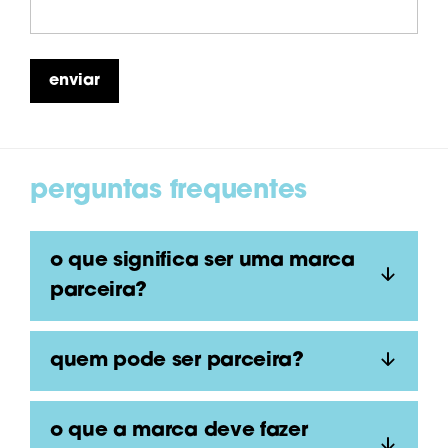
perguntas frequentes
O que significa ser uma marca
parceira?
quem pode ser parceira?
O que a marca deve fazer