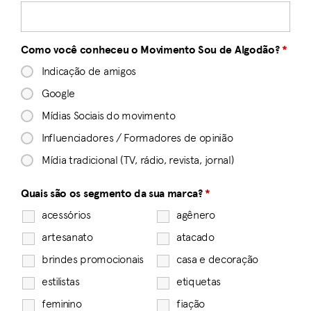
Como você conheceu o Movimento Sou de Algodão?
*
Indicação de amigos
Google
Mídias Sociais do movimento
Influenciadores / Formadores de opinião
Mídia tradicional (TV, rádio, revista, jornal)
Quais são os segmento da sua marca?
*
acessórios
agênero
artesanato
atacado
brindes promocionais​
casa e decoração
estilistas
etiquetas
feminino
fiação