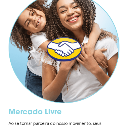
Mercado Livre
Ao se tornar parceira do nosso movimento, seus