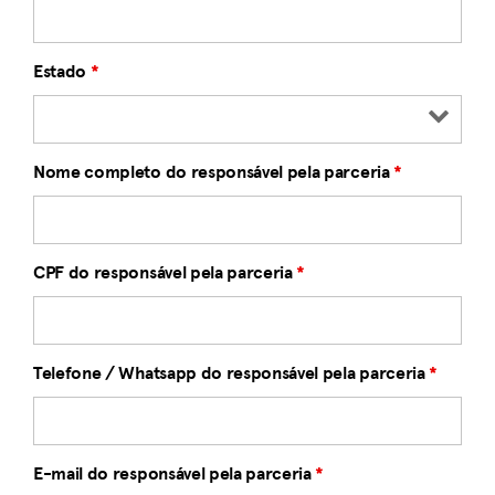
Estado
*
Nome completo do responsável pela parceria
*
CPF do responsável pela parceria
*
Telefone / Whatsapp do responsável pela parceria
*
E-mail do responsável pela parceria
*