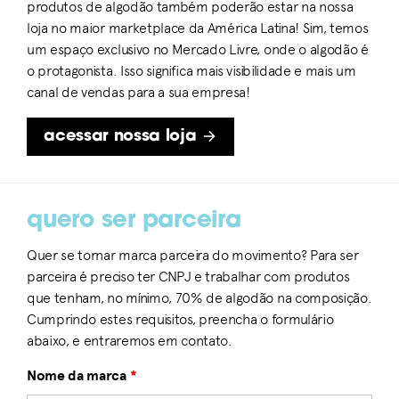
produtos de algodão também poderão estar na nossa
loja no maior marketplace da América Latina! Sim, temos
um espaço exclusivo no Mercado Livre, onde o algodão é
o protagonista. Isso significa mais visibilidade e mais um
canal de vendas para a sua empresa!
acessar nossa loja
quero ser parceira
Quer se tornar marca parceira do movimento? Para ser
parceira é preciso ter CNPJ e trabalhar com produtos
que tenham, no mínimo, 70% de algodão na composição.
Cumprindo estes requisitos, preencha o formulário
abaixo, e entraremos em contato.
Nome da marca
*