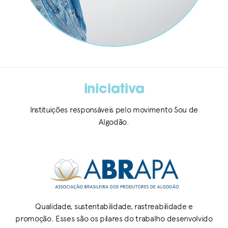
iniciativa
Instituições responsáveis pelo movimento Sou de
Algodão.
Qualidade, sustentabilidade, rastreabilidade e
promoção. Esses são os pilares do trabalho desenvolvido