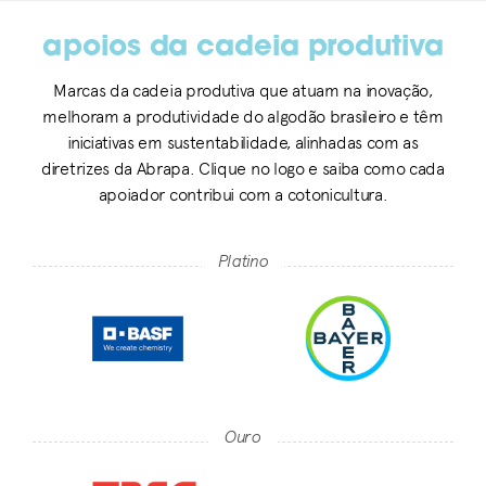
apoios da cadeia produtiva
Marcas da cadeia produtiva que atuam na inovação,
melhoram a produtividade do algodão brasileiro e têm
iniciativas em sustentabilidade, alinhadas com as
diretrizes da Abrapa. Clique no logo e saiba como cada
apoiador contribui com a cotonicultura.
Platino
Ouro