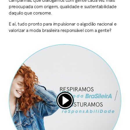
campanhas, que dialogamos com gente cada vez mais
preocupada com origem, qualidade e sustentabilidade
daquilo que consome.
E aí, tudo pronto para impulsionar o algodão nacional e
valorizar a moda brasileira responsável com a gente?