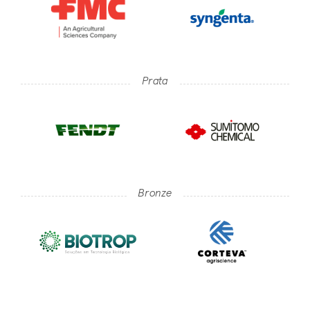
Prata
Bronze