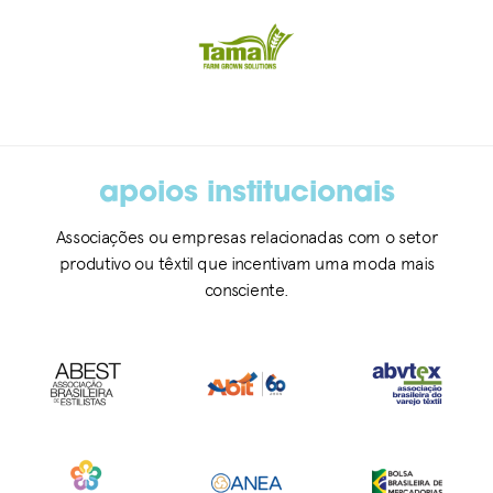
apoios institucionais
Associações ou empresas relacionadas com o setor
produtivo ou têxtil que incentivam uma moda mais
consciente.