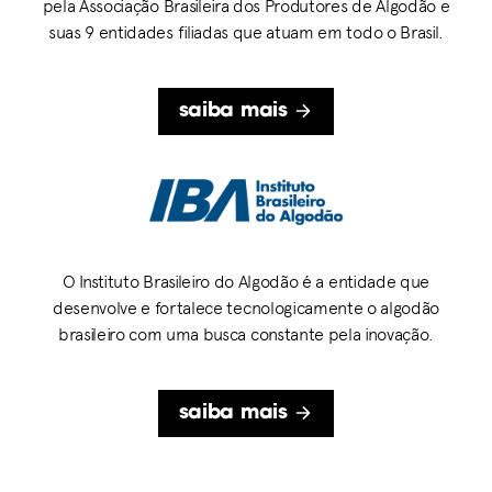
pela Associação Brasileira dos Produtores de Algodão e
suas 9 entidades filiadas que atuam em todo o Brasil.
saiba mais
O Instituto Brasileiro do Algodão é a entidade que
desenvolve e fortalece tecnologicamente o algodão
brasileiro com uma busca constante pela inovação.
saiba mais