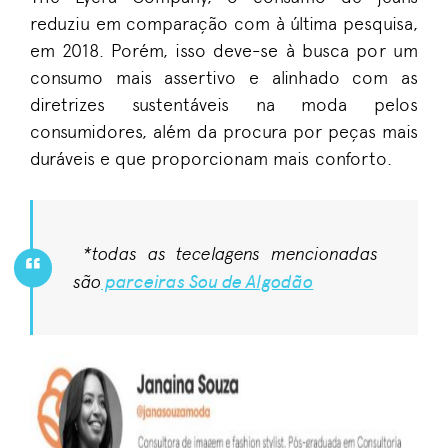
reduziu em comparação com à última pesquisa,
em 2018. Porém, isso deve-se à busca por um
consumo mais assertivo e alinhado com as
diretrizes sustentáveis na moda pelos
consumidores, além da procura por peças mais
duráveis e que proporcionam mais conforto.
*todas as tecelagens mencionadas
parceiras Sou de Algodão
são