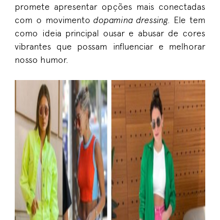
promete apresentar opções mais conectadas
com o movimento
dopamina dressing.
Ele tem
como ideia principal ousar e abusar de cores
vibrantes que possam influenciar e melhorar
nosso humor.