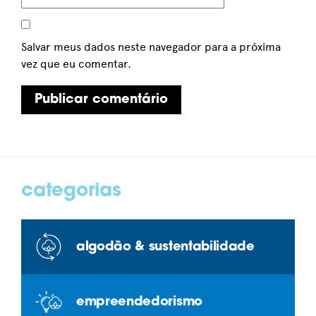
Salvar meus dados neste navegador para a próxima
vez que eu comentar.
categorias
algodão & sustentabilidade
empreendedorismo