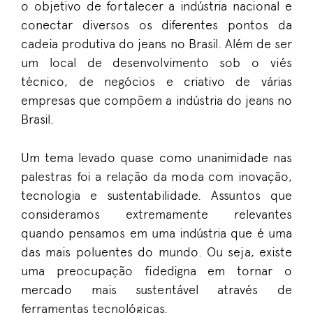
o objetivo de fortalecer a indústria nacional e
conectar diversos os diferentes pontos da
cadeia produtiva do jeans no Brasil. Além de ser
um local de desenvolvimento sob o viés
técnico, de negócios e criativo de várias
empresas que compõem a indústria do jeans no
Brasil.
Um tema levado quase como unanimidade nas
palestras foi a relação da moda com inovação,
tecnologia e sustentabilidade. Assuntos que
consideramos extremamente relevantes
quando pensamos em uma indústria que é uma
das mais poluentes do mundo. Ou seja, existe
uma preocupação fidedigna em tornar o
mercado mais sustentável através de
ferramentas tecnológicas.