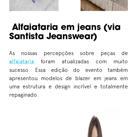
Alfaiataria em jeans (via
Santista Jeanswear)
As nossas percepções sobre peças de
alfaiataria
foram atualizadas com muito
sucesso. Essa edição do evento também
apresentou modelos de blazer em jeans em
uma estrutura e design incrível e totalmente
repaginado.