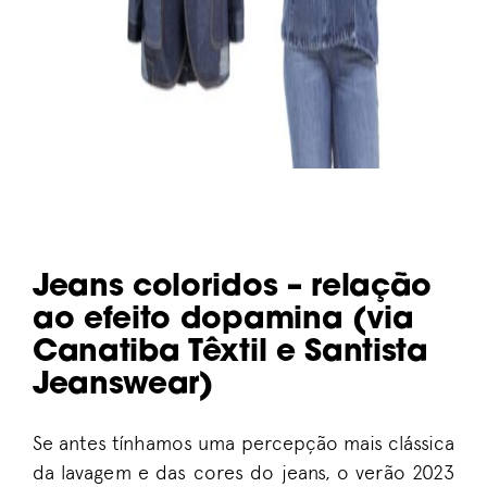
Jeans coloridos – relação
ao efeito dopamina (via
Canatiba Têxtil e Santista
Jeanswear)
Se antes tínhamos uma percepção mais clássica
da lavagem e das cores do jeans, o verão 2023