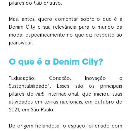
pilares do
hub
criativo.
Mas, antes, quero comentar sobre o que é a
Denim City e sua relevância para o mundo da
moda, especificamente no que diz respeito ao
jeanswear.
O que é a Denim City?
“Educação, Conexão, Inovação e
Sustentabilidade”. Esses são os principais
pilares do
hub
internacional
, que iniciou suas
atividades em terras nacionais, em outubro de
2021, em São Paulo.
De origem holandesa, o espaço foi criado com