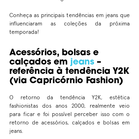
Conheça as principais tendências em jeans que
influenciaram as coleções da próxima
temporada!
Acessórios, bolsas e
calçados em
jeans
–
referência à tendência Y2K
(via Capricórnio Fashion)
O retorno da tendência Y2K, estética
fashionistas dos anos 2000, realmente veio
para ficar e foi possível perceber isso com o
retorno de acessórios, calçados e bolsas em
jeans.