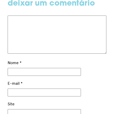
deixar um comentário
Nome
*
E-mail
*
Site