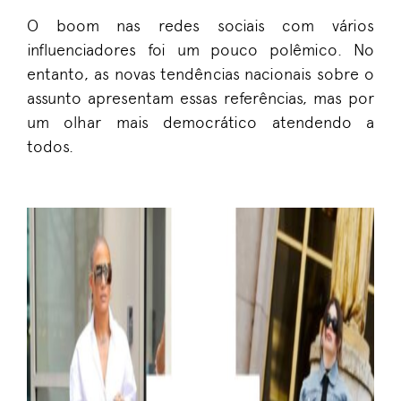
O boom nas redes sociais com vários
influenciadores foi um pouco polêmico. No
entanto, as novas tendências nacionais sobre o
assunto apresentam essas referências, mas por
um olhar mais democrático atendendo a
todos.