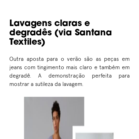
Lavagens claras e
degradês (via Santana
Textiles)
Outra aposta para o verão são as peças em
jeans com tingimento mais claro e também em
degradê. A demonstração perfeita para
mostrar a sutileza da lavagem.