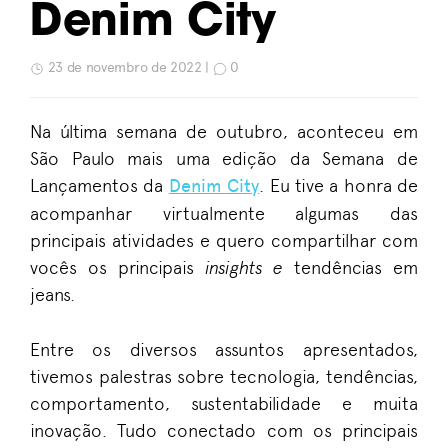
Denim City
23 de novembro de 2022 |
0
Na última semana de outubro, aconteceu em
São Paulo mais uma edição da Semana de
Lançamentos da
Denim City
. Eu tive a honra de
acompanhar virtualmente algumas das
principais atividades e quero compartilhar com
vocês os principais
insights e
tendências em
jeans.
Entre os diversos assuntos apresentados,
tivemos palestras sobre tecnologia, tendências,
comportamento, sustentabilidade e muita
inovação. Tudo conectado com os principais