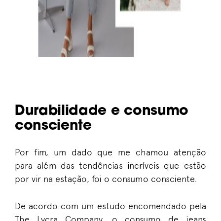
Durabilidade e consumo
consciente
Por fim, um dado que me chamou atenção
para além das tendências incríveis que estão
por vir na estação, foi o consumo consciente.
De acordo com um estudo encomendado pela
The Lycra Company, o consumo de jeans