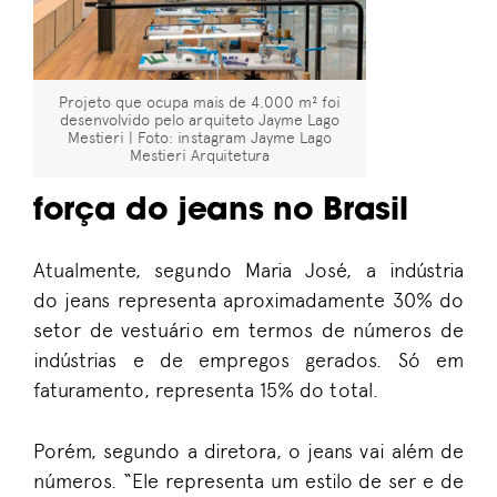
Projeto que ocupa mais de 4.000 m² foi
desenvolvido pelo arquiteto Jayme Lago
Mestieri | Foto: instagram Jayme Lago
Mestieri Arquitetura
força do jeans no Brasil
Atualmente, segundo Maria José, a indústria
do jeans representa aproximadamente 30% do
setor de vestuário em termos de números de
indústrias e de empregos gerados. Só em
faturamento, representa 15% do total.
Porém, segundo a diretora, o jeans vai além de
números. “Ele representa um estilo de ser e de