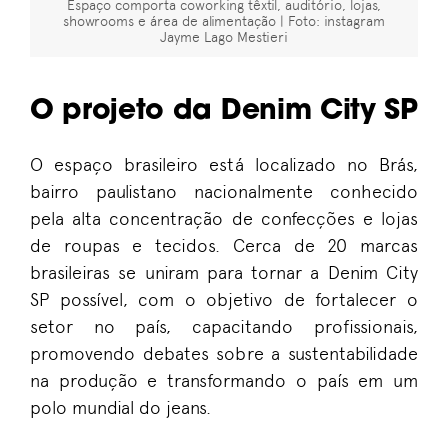
Espaço comporta coworking têxtil, auditório, lojas,
showrooms e área de alimentação | Foto: instagram
Jayme Lago Mestieri
O projeto da Denim City SP
O espaço brasileiro está localizado no Brás,
bairro paulistano nacionalmente conhecido
pela alta concentração de confecções e lojas
de roupas e tecidos. Cerca de 20 marcas
brasileiras se uniram para tornar a Denim City
SP possível, com o objetivo de fortalecer o
setor no país, capacitando profissionais,
promovendo debates sobre a sustentabilidade
na produção e transformando o país em um
polo mundial do jeans.