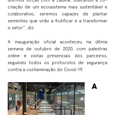
criação de um ecossistema mais sustentável e
colaborativo, seremos capazes de plantar
sementes que virão a frutificar e a transformar
o setor”, diz.
A inauguração oficial aconteceu na última
semana de outubro de 2020, com palestras
online e visitas presenciais dos parceiros,
seguindo todos os protocolos de segurança
contra a contaminação do Covid-19.
A