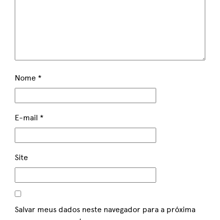
Nome
*
E-mail
*
Site
Salvar meus dados neste navegador para a próxima