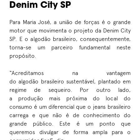
Denim City SP
Para Maria José, a união de forças é o grande
motor que movimenta o projeto da Denim City
SP. E o algodão brasileiro, consequentemente,
torna-se um parceiro fundamental neste
propósito.
“Acreditamos na vantagem
do algodão brasileiro sustentável, plantado em
regime de sequeiro. Por outro lado,
a produção mais próxima do local do
consumo é um diferencial que o jeans brasileiro
carrega e que não é de conhecimento do
grande público. Este é um ponto que
queremos divulgar de forma ampla para o