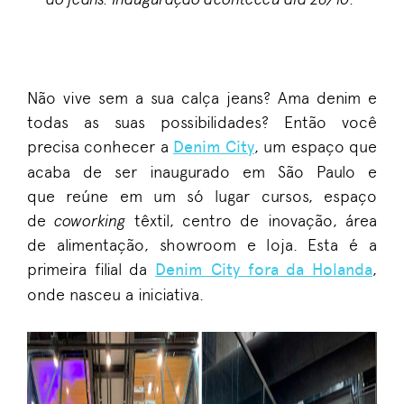
Não vive sem a sua calça jeans? Ama denim e
todas as suas possibilidades? Então você
precisa conhecer a
Denim City
, um espaço que
acaba de ser inaugurado em São Paulo e
que reúne em um só lugar cursos, espaço
de
coworking
têxtil, centro de inovação, área
de alimentação, showroom e loja. Esta é a
primeira filial da
Denim City fora da Holanda
,
onde nasceu a iniciativa.