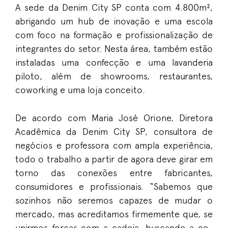
A sede da Denim City SP conta com 4.800m²,
abrigando um hub de inovação e uma escola
com foco na formação e profissionalização de
integrantes do setor. Nesta área, também estão
instaladas uma confecção e uma lavanderia
piloto, além de showrooms, restaurantes,
coworking e uma loja conceito.
De acordo com Maria José Orione, Diretora
Acadêmica da Denim City SP, consultora de
negócios e professora com ampla experiência,
todo o trabalho a partir de agora deve girar em
torno das conexões entre fabricantes,
consumidores e profissionais. “Sabemos que
sozinhos não seremos capazes de mudar o
mercado, mas acreditamos firmemente que, se
unirmos forças com a cadeia, buscando a co-