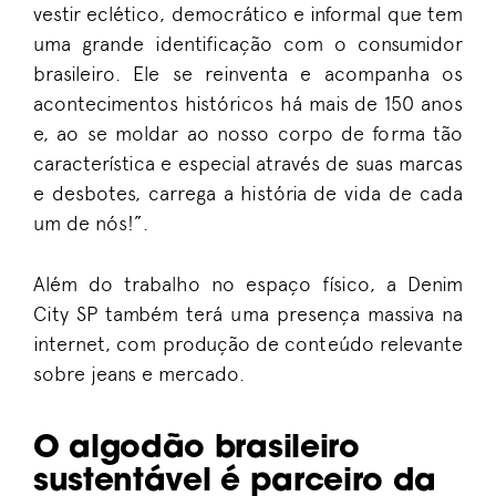
vestir eclético, democrático e informal que tem
uma grande identificação com o consumidor
brasileiro. Ele se reinventa e acompanha os
acontecimentos históricos há mais de 150 anos
e, ao se moldar ao nosso corpo de forma tão
característica e especial através de suas marcas
e desbotes, carrega a história de vida de cada
um de nós!”.
Além do trabalho no espaço físico, a Denim
City SP também terá uma presença massiva na
internet, com produção de conteúdo relevante
sobre jeans e mercado.
O algodão brasileiro
sustentável é parceiro da