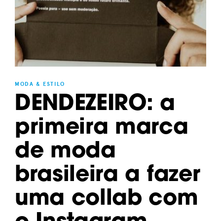
MODA & ESTILO
DENDEZEIRO: a
primeira marca
de moda
brasileira a fazer
uma collab com