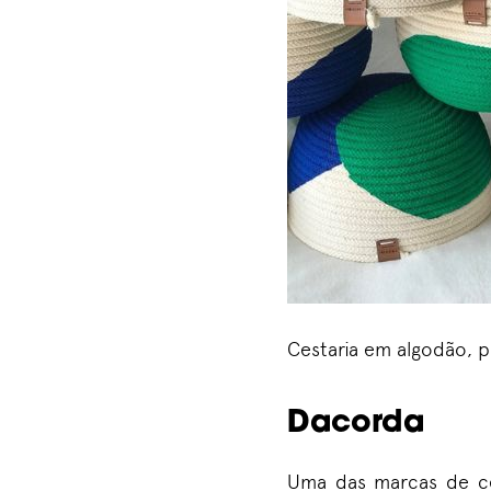
Cestaria em algodão, p
Dacorda
Uma das marcas de ces