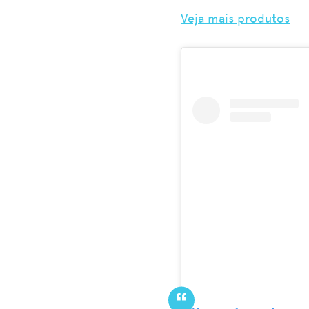
Veja mais produtos