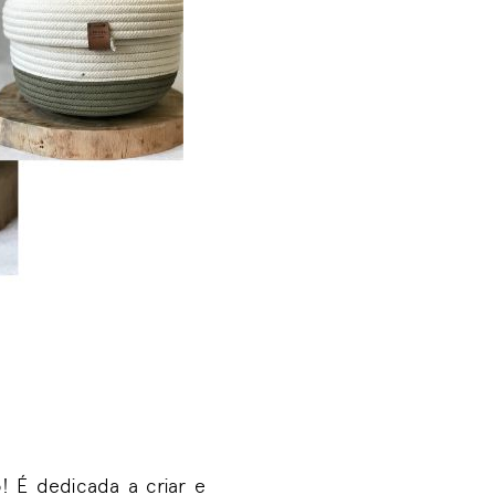
! É dedicada a criar e