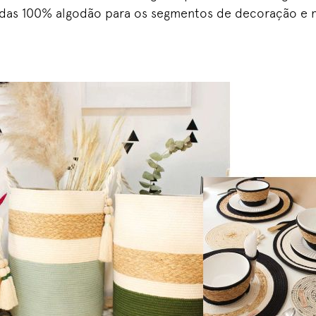
rdas 100% algodão para os segmentos de decoração e 