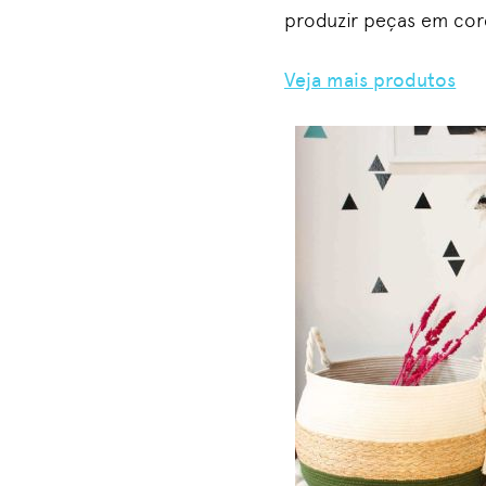
produzir peças em co
Veja mais produtos