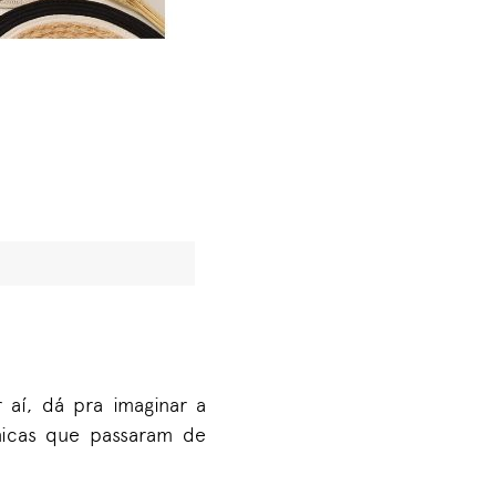
aí, dá pra imaginar a
nicas que passaram de