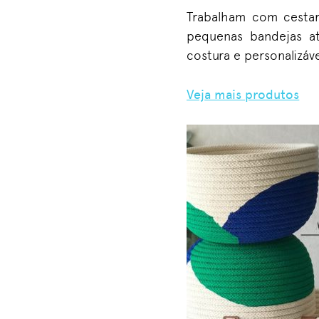
Trabalham com cestar
pequenas bandejas at
costura e personalizáv
Veja mais produtos