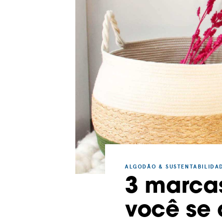
ALGODÃO & SUSTENTABILIDA
3 marcas
você se