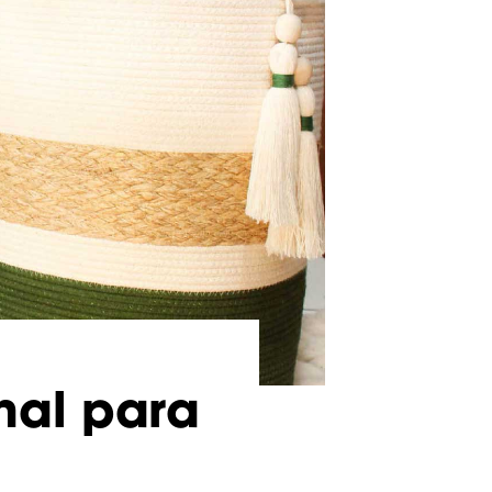
nal para