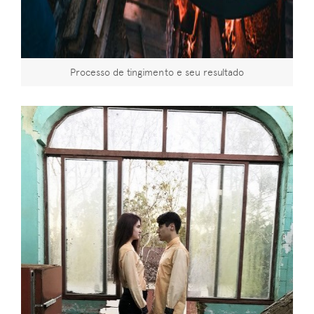
Processo de tingimento e seu resultado