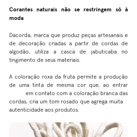
Corantes naturais não se restringem só à
moda
Dacorda, marca que produz peças artesanais e
de decoração criadas a partir de cordas de
algodão, utiliza a casca de jabuticaba no
tingimento de seus materiais.
A coloração roxa da fruta permite a produção
de uma tinta de mesma cor que, ao entrar
em contato com a coloração branca das
cordas, cria um tom rosado que agrega muita
autenticidade aos produtos.