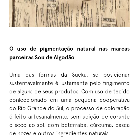
O uso de pigmentação natural nas marcas
parceiras Sou de Algodão
Uma das formas da Sueka, se posicionar
sustentavelmente é justamente pelo tingimento
de alguns de seus produtos. Com uso de tecido
confeccionado em uma pequena cooperativa
do Rio Grande do Sul, o processo de coloração
é feito artesanalmente, sem adição de corante
e seco ao sol, com beterraba, cúrcuma, casca
de nozes e outros ingredientes naturais.