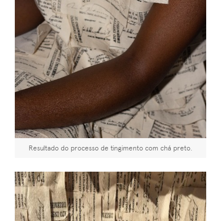
Resultado do processo de tingimento com chá preto.