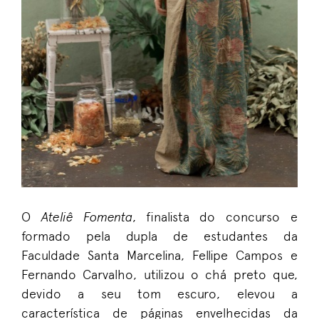
O
Ateliê Fomenta
, finalista do concurso e
formado pela dupla de estudantes da
Faculdade Santa Marcelina, Fellipe Campos e
Fernando Carvalho, utilizou o chá preto que,
devido a seu tom escuro, elevou a
característica de páginas envelhecidas da