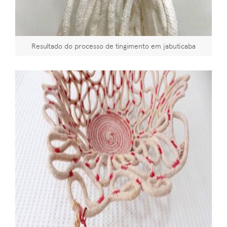
Resultado do processo de tingimento em jabuticaba