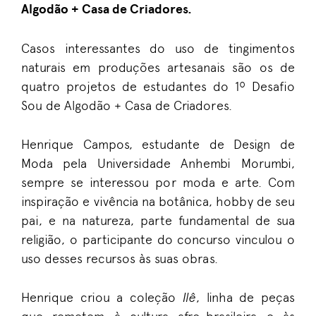
Algodão + Casa de Criadores.
Casos interessantes do uso de tingimentos
naturais em produções artesanais são os de
quatro projetos de estudantes do 1º Desafio
Sou de Algodão + Casa de Criadores.
Henrique Campos, estudante de Design de
Moda pela Universidade Anhembi Morumbi,
sempre se interessou por moda e arte. Com
inspiração e vivência na botânica, hobby de seu
pai, e na natureza, parte fundamental de sua
religião, o participante do concurso vinculou o
uso desses recursos às suas obras.
Henrique criou a coleção
Ilê
, linha de peças