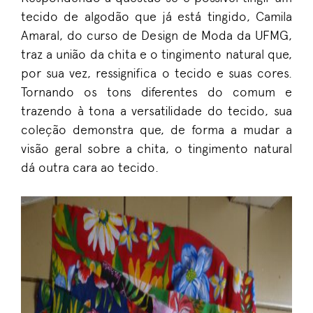
tecido de algodão que já está tingido, Camila
Amaral, do curso de Design de Moda da UFMG,
traz a união da chita e o tingimento natural que,
por sua vez, ressignifica o tecido e suas cores.
Tornando os tons diferentes do comum e
trazendo à tona a versatilidade do tecido, sua
coleção demonstra que, de forma a mudar a
visão geral sobre a chita, o tingimento natural
dá outra cara ao tecido.