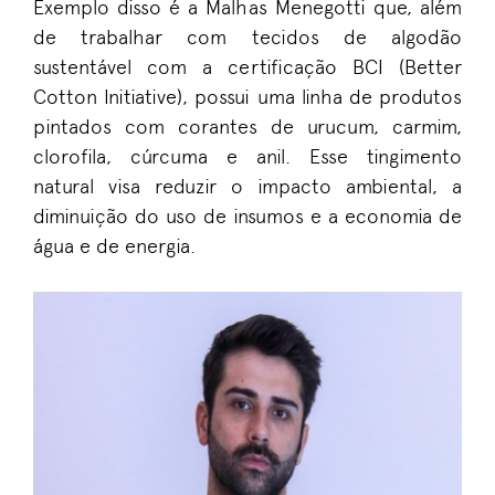
Exemplo disso é a Malhas Menegotti que, além
de trabalhar com tecidos de algodão
sustentável com a certificação BCI (Better
Cotton Initiative), possui uma linha de produtos
pintados com corantes de urucum, carmim,
clorofila, cúrcuma e anil. Esse tingimento
natural visa reduzir o impacto ambiental, a
diminuição do uso de insumos e a economia de
água e de energia.