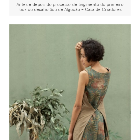
Antes e depois do processo de tingimento do primeiro
look do desafio Sou de Algodão + Casa de Criadores