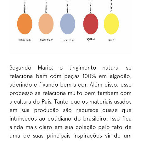
Segundo Mario, o tingimento natural se
relaciona bem com peças 100% em algodão,
aderindo e fixando bem a cor. Além disso, esse
processo se relaciona muito bem também com
a cultura do País. Tanto que os materiais usados
em sua produção são recursos quase que
intrínsecos ao cotidiano do brasileiro. Isso fica
ainda mais claro em sua coleção pelo fato de
uma de suas principais inspirações vir de um