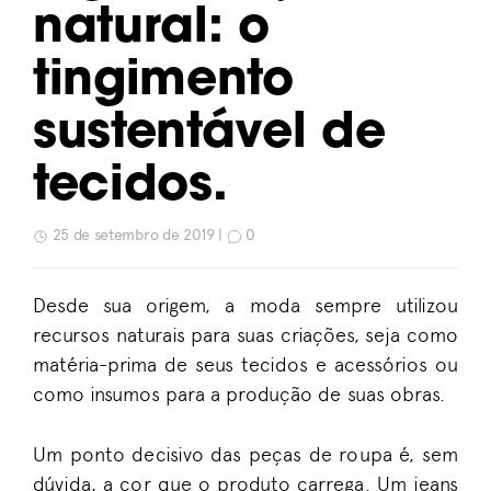
natural: o
tingimento
sustentável de
tecidos.
25 de setembro de 2019 |
0
Desde sua origem, a moda sempre utilizou
recursos naturais para suas criações, seja como
matéria-prima de seus tecidos e acessórios ou
como insumos para a produção de suas obras.
Um ponto decisivo das peças de roupa é, sem
dúvida, a cor que o produto carrega. Um jeans