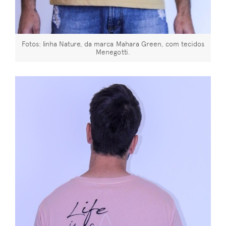
Fotos: linha Nature, da marca Mahara Green, com tecidos
Menegotti.