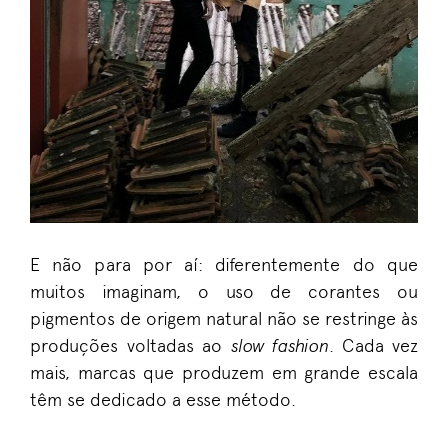
E não para por aí: diferentemente do que
muitos imaginam, o uso de corantes ou
pigmentos de origem natural não se restringe às
produções voltadas ao
slow fashion
. Cada vez
mais, marcas que produzem em grande escala
têm se dedicado a esse método.