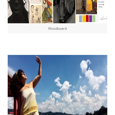
Moodboard