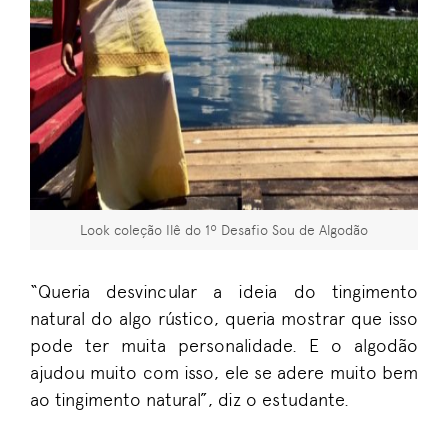
Look coleção Ilê do 1º Desafio Sou de Algodão
“Queria desvincular a ideia do tingimento
natural do algo rústico, queria mostrar que isso
pode ter muita personalidade. E o algodão
ajudou muito com isso, ele se adere muito bem
ao tingimento natural”, diz o estudante.