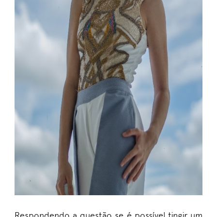
Respondendo a questão se é possível tingir um