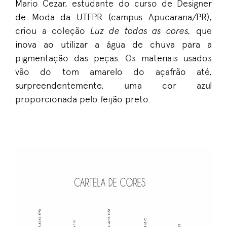
Mario Cezar, estudante do curso de Designer
de Moda da UTFPR (campus Apucarana/PR),
criou a coleção
Luz de todas as cores,
que
inova ao utilizar a água de chuva para a
pigmentação das peças. Os materiais usados
vão do tom amarelo do açafrão até,
surpreendentemente, uma cor azul
proporcionada pelo feijão preto.