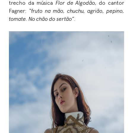
trecho da música
Flor de Algodão,
do cantor
Fagner:
“fruto na mão, chuchu, agrião, pepino,
tomate. No chão do sertão”.