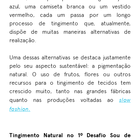
azul, uma camiseta branca ou um vestido
vermelho, cada um passa por um longo
processo de tingimento que, atualmente,
dispõe de muitas maneiras alternativas de
realização.
Uma dessas alternativas se destaca justamente
pelo seu aspecto sustentável: a pigmentação
natural. O uso de frutos, flores ou outros
recursos para o tingimento de tecidos tem
crescido muito, tanto nas grandes fábricas
slow
quanto nas produções voltadas ao
fashion
.
Tingimento Natural no 1º Desafio Sou de