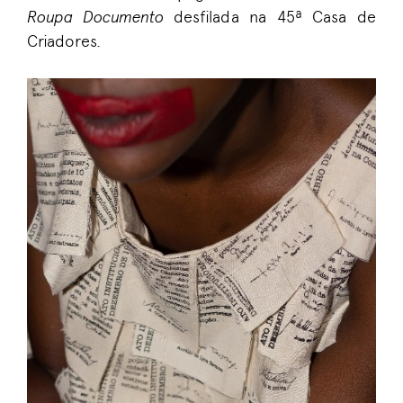
Roupa Documento
desfilada na 45ª Casa de
Criadores.