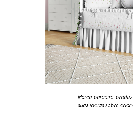
Marca parceira produz 
suas ideias sobre cria