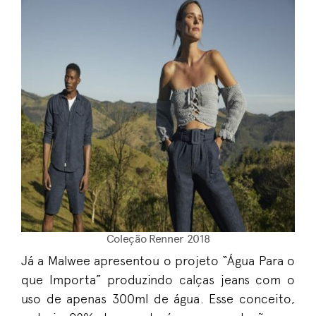
Coleção Renner 2018
Já a Malwee apresentou o projeto “
Água Para o
que Importa” produzindo calças jeans com o
uso de apenas 300ml de água. Esse conceito,