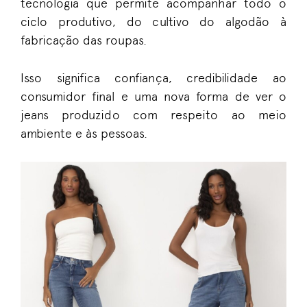
tecnologia que permite acompanhar todo o
ciclo produtivo, do cultivo do algodão à
fabricação das roupas.
Isso significa confiança, credibilidade ao
consumidor final e uma nova forma de ver o
jeans produzido com respeito ao meio
ambiente e às pessoas.