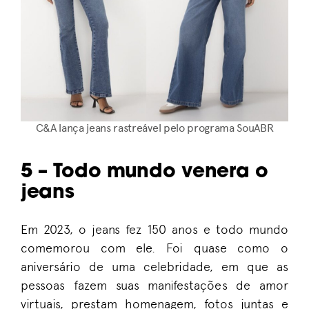
C&A lança jeans rastreável pelo programa SouABR
5 – Todo mundo venera o
jeans
Em 2023, o jeans fez 150 anos e todo mundo
comemorou com ele. Foi quase como o
aniversário de uma celebridade, em que as
pessoas fazem suas manifestações de amor
virtuais, prestam homenagem, fotos juntas e