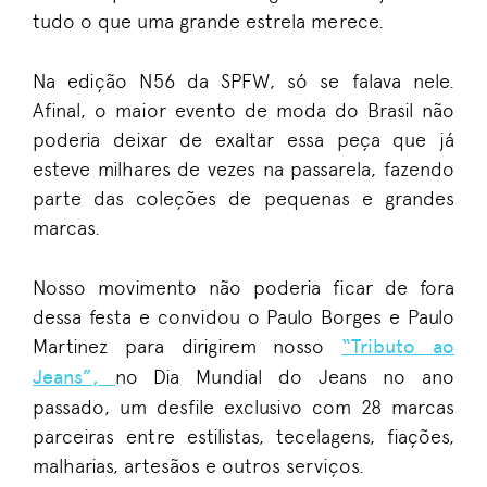
tudo o que uma grande estrela merece.
Na edição N56 da SPFW, só se falava nele.
Afinal, o maior evento de moda do Brasil não
poderia deixar de exaltar essa peça que já
esteve milhares de vezes na passarela, fazendo
parte das coleções de pequenas e grandes
marcas.
Nosso movimento não poderia ficar de fora
dessa festa e convidou o Paulo Borges e Paulo
Martinez para dirigirem nosso
“Tributo ao
Jeans”,
no Dia Mundial do Jeans no ano
passado, um desfile exclusivo com 28 marcas
parceiras entre estilistas, tecelagens, fiações,
malharias, artesãos e outros serviços.