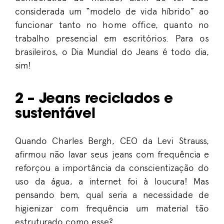
considerada um “modelo de vida híbrido” ao
funcionar tanto no home office, quanto no
trabalho presencial em escritórios. Para os
brasileiros, o Dia Mundial do Jeans é todo dia,
sim!
2 – Jeans reciclados e
sustentável
Quando Charles Bergh, CEO da Levi Strauss,
afirmou não lavar seus jeans com frequência e
reforçou a importância da conscientização do
uso da água, a internet foi à loucura! Mas
pensando bem, qual seria a necessidade de
higienizar com frequência um material tão
estruturado como esse?