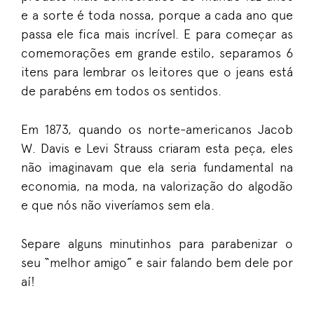
e a sorte é toda nossa, porque a cada ano que
passa ele fica mais incrível. E para começar as
comemorações em grande estilo, separamos 6
itens para lembrar os leitores que o jeans está
de parabéns em todos os sentidos.
Em 1873, quando os norte-americanos Jacob
W. Davis e Levi Strauss criaram esta peça, eles
não imaginavam que ela seria fundamental na
economia, na moda, na valorização do algodão
e que nós não viveríamos sem ela.
Separe alguns minutinhos para parabenizar o
seu “melhor amigo” e sair falando bem dele por
aí!