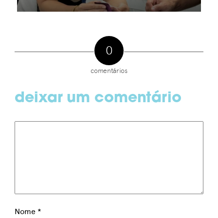
0
comentários
deixar um comentário
Nome
*