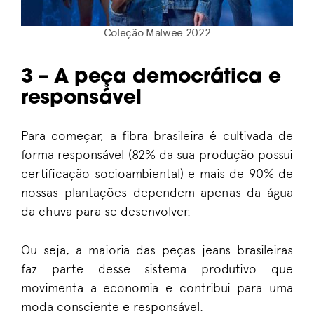
Coleção Malwee 2022
3 – A peça democrática e
responsável
Para começar, a fibra brasileira é cultivada de
forma responsável (82% da sua produção possui
certificação socioambiental) e mais de 90% de
nossas plantações dependem apenas da água
da chuva para se desenvolver.
Ou seja, a maioria das peças jeans brasileiras
faz parte desse sistema produtivo que
movimenta a economia e contribui para uma
moda consciente e responsável.