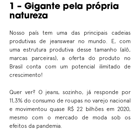
1 – Gigante pela própria
natureza
Nosso país tem uma das principais cadeias
produtivas de jeanswear no mundo. E, com
uma estrutura produtiva desse tamanho (alô,
marcas parceiras), a oferta do produto no
Brasil conta com um potencial ilimitado de
crescimento!
Quer ver? O jeans, sozinho, já responde por
11,3% do consumo de roupas no varejo nacional
e movimentou quase R$ 22 bilhões em 2020,
mesmo com o mercado de moda sob os
efeitos da pandemia.