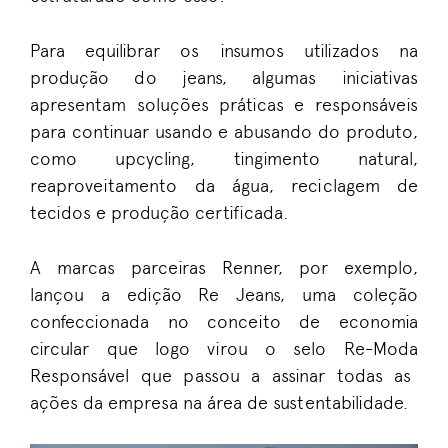
Para equilibrar os insumos utilizados na
produção do jeans, algumas iniciativas
apresentam soluções práticas e responsáveis
para continuar usando e abusando do produto,
como upcycling, tingimento natural,
reaproveitamento da água, reciclagem de
tecidos e produção certificada.
A m
arcas parceiras
Renner, por exemplo,
lançou a edição Re Jeans, uma
coleção
confeccionada no conceito de economia
circular que logo virou o selo
Re-Moda
Responsável que passou a assinar todas as
ações da empresa na área de sustentabilidade.