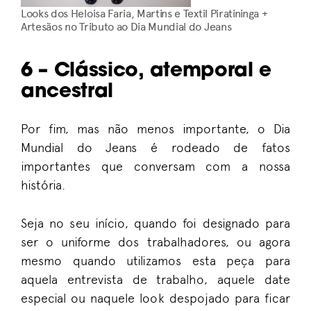
Looks dos Heloisa Faria, Martins e Textil Piratininga +
Artesãos no Tributo ao Dia Mundial do Jeans
6 – Clássico, atemporal e
ancestral
Por fim, mas não menos importante, o Dia
Mundial do Jeans é rodeado de fatos
importantes que conversam com a nossa
história.
Seja no seu início, quando foi designado para
ser o uniforme dos trabalhadores, ou agora
mesmo quando utilizamos esta peça para
aquela entrevista de trabalho, aquele date
especial ou naquele look despojado para ficar