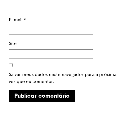
E-mail
*
Site
Salvar meus dados neste navegador para a próxima
vez que eu comentar.