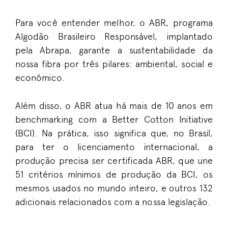
Para você entender melhor, o ABR, programa
Algodão Brasileiro Responsável, implantado
pela Abrapa, garante a sustentabilidade da
nossa fibra por três pilares: ambiental, social e
econômico.
Além disso, o ABR atua há mais de 10 anos em
benchmarking com a Better Cotton Initiative
(BCI). Na prática, isso significa que, no Brasil,
para ter o licenciamento internacional, a
produção precisa ser certificada ABR, que une
51 critérios mínimos de produção da BCI, os
mesmos usados no mundo inteiro, e outros 132
adicionais relacionados com a nossa legislação.