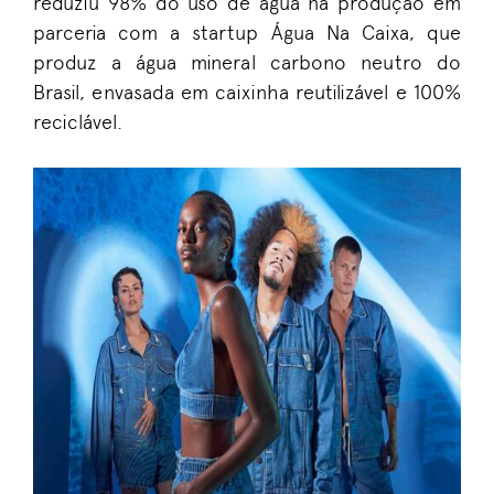
reduziu 98% do uso de água na produção em
parceria com a startup Água Na Caixa, que
produz a água mineral carbono neutro do
Brasil, envasada em caixinha reutilizável e 100%
reciclável.