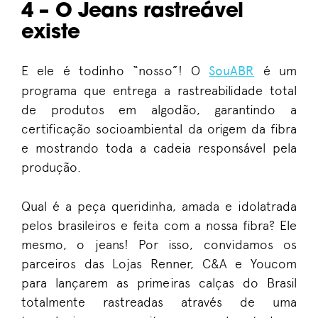
4 – O Jeans rastreável
existe
E ele é todinho “nosso”! O
SouABR
é um
programa que entrega a rastreabilidade total
de produtos em algodão, garantindo a
certificação socioambiental da origem da fibra
e mostrando toda a cadeia responsável pela
produção.
Qual é a peça queridinha, amada e idolatrada
pelos brasileiros e feita com a nossa fibra? Ele
mesmo, o jeans! Por isso, convidamos os
parceiros das Lojas Renner, C&A e Youcom
para lançarem as primeiras calças do Brasil
totalmente rastreadas através de uma