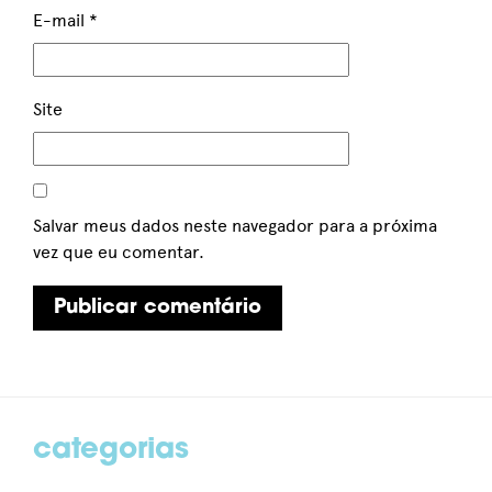
E-mail
*
Site
Salvar meus dados neste navegador para a próxima
vez que eu comentar.
categorias