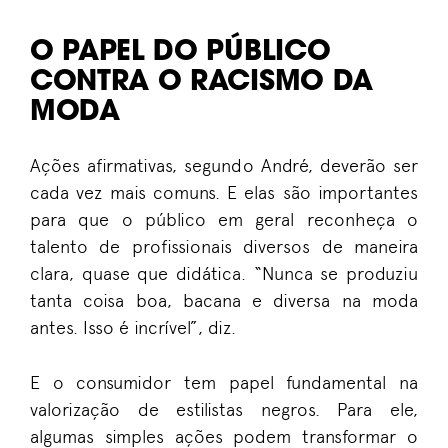
O PAPEL DO PÚBLICO
CONTRA O RACISMO DA
MODA
Ações afirmativas, segundo André, deverão ser
cada vez mais comuns. E elas são importantes
para que o público em geral reconheça o
talento de profissionais diversos de maneira
clara, quase que didática. “Nunca se produziu
tanta coisa boa, bacana e diversa na moda
antes. Isso é incrível”, diz.
E o consumidor tem papel fundamental na
valorização de estilistas negros. Para ele,
algumas simples ações podem transformar o