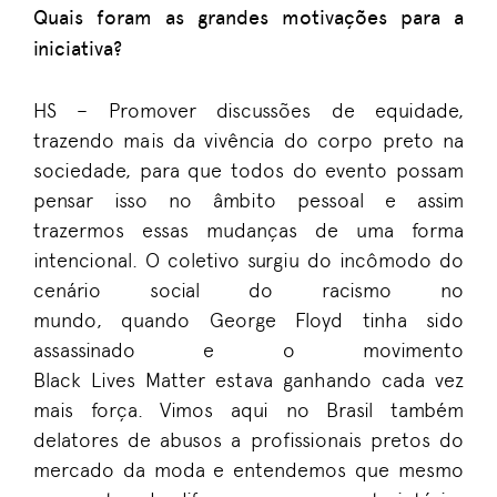
Quais foram as grandes motivações para a
iniciativa?
HS
– Promover discussões de equidade,
trazendo mais da vivência do corpo preto na
sociedade, para que todos do evento possam
pensar isso
no
âmbito pessoal e assim
trazermos essas mudanças de uma forma
intencional. O coletivo surgiu do incômodo do
cenário social do racismo no
mundo,
quando
George Floyd tinha sido
assassinado
e
o movimento
Black
Lives
Matter
estava ganhando cada vez
mais força. Vimos aqui no Brasil também
delatores de abusos a profissionais pretos do
mercado da moda
e
entendemos que mesmo