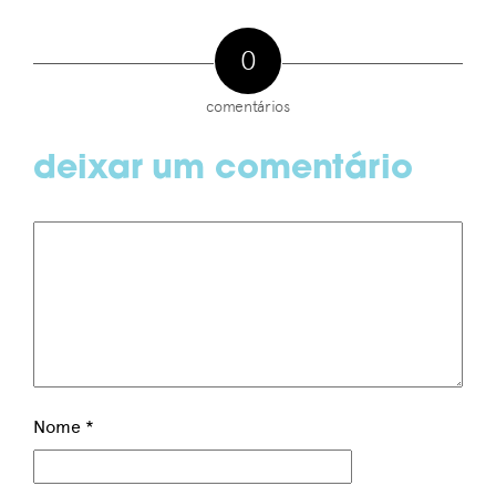
0
comentários
deixar um comentário
Nome
*