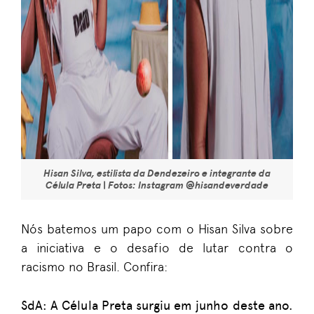
Hisan Silva, estilista da Dendezeiro e integrante da
Célula Preta | Fotos: Instagram @hisandeverdade
Nós batemos um papo com o
Hisan
Silva
sobre
a iniciativa e o desafio de lutar contra o
racismo no Brasil. Confira:
SdA
:
A Célula Preta surgiu em junho deste ano.