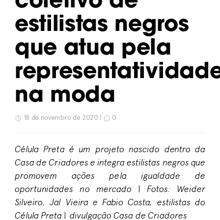
coletivo de
estilistas negros
que atua pela
representatividad
na moda
18 de novembro de 2020 |
0
Célula Preta é um projeto nascido dentro da
Casa de Criadores e integra estilistas negros que
promovem ações pela igualdade de
oportunidades no mercado | Fotos: Weider
Silveiro, Jal Vieira e Fabio Costa, estilistas do
Célula Preta | divulgação Casa de Criadores