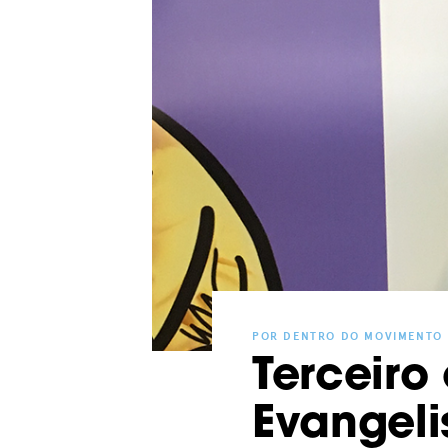
POR DENTRO DO MOVIMENTO
Terceiro
Evangel