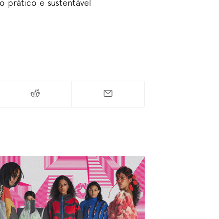
prático e sustentável