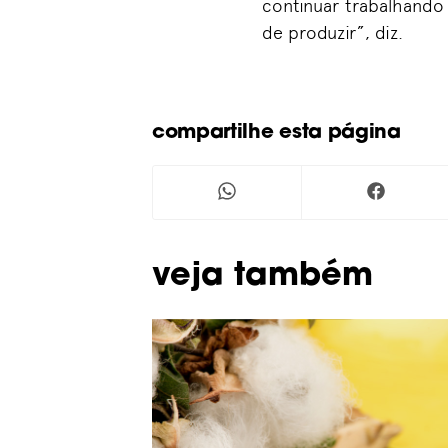
continuar trabalhand
de produzir”, diz.
compartilhe esta página
Veja também