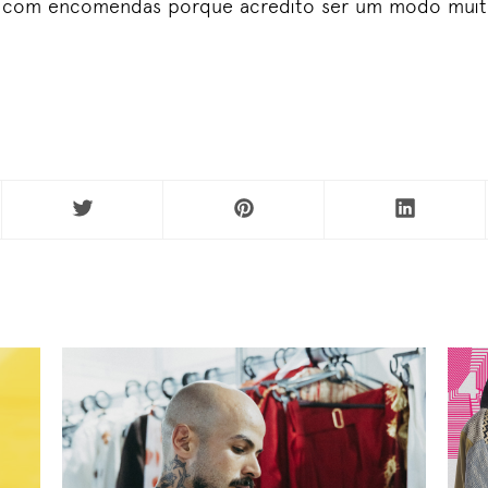
o com encomendas porque acredito ser um modo muito 