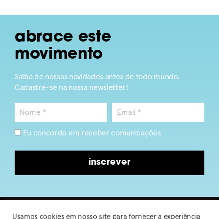
abrace este
movimento
Saiba de nossas novidades antes de todo mundo.
Cadastre-se na nossa newsletter!
Eu concordo em receber comunicações.
inscrever
Usamos cookies em nosso site para fornecer a experiência