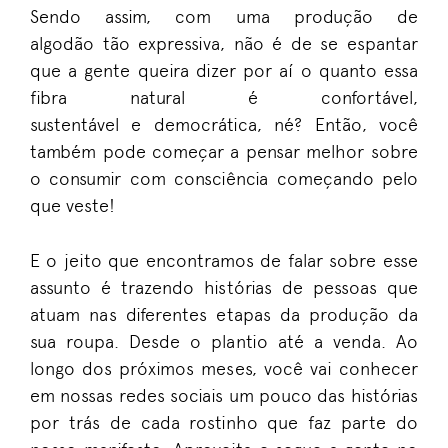
Sendo assim,
com uma produção
de
algodão
tão expressiva, não é de se espantar
que a gente
queira dizer por aí o quanto essa
fibra natural é confortável,
sustentável
e
democrática
, né?
Então, você
também pode começar a pensar melhor sobre
o consumir com consciência começando pelo
que veste!
E o jeito que encontramos de falar sobre esse
assunto é trazendo histórias de pessoas que
atuam nas diferentes etapas da produção da
sua roupa. Desde
o plantio
até a venda. Ao
longo dos próximos meses, você vai
conhecer
em nossas redes sociais um pouco das histórias
por trás de cada rostinho que faz parte do