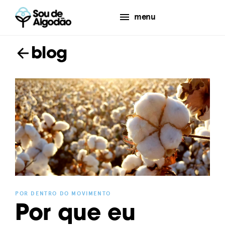
menu
blog
POR DENTRO DO MOVIMENTO
Por que eu