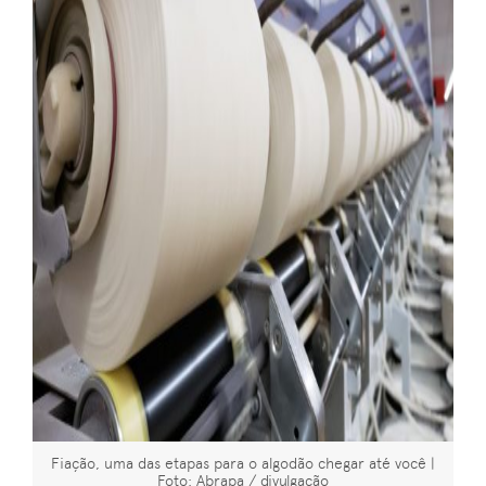
Fiação, uma das etapas para o algodão chegar até você |
Foto: Abrapa / divulgação