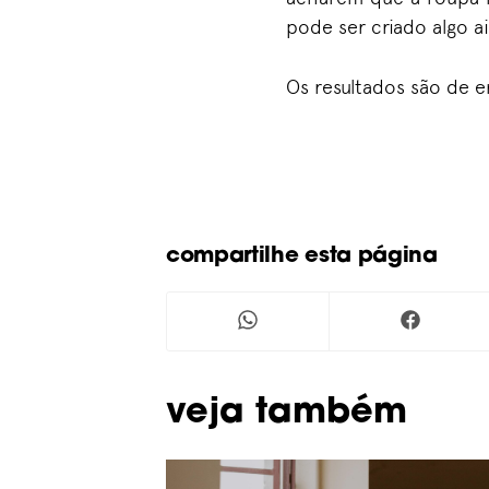
pode ser criado algo a
Os resultados são de e
compartilhe esta página
Veja também