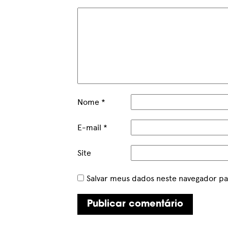
Nome
*
E-mail
*
Site
Salvar meus dados neste navegador pa