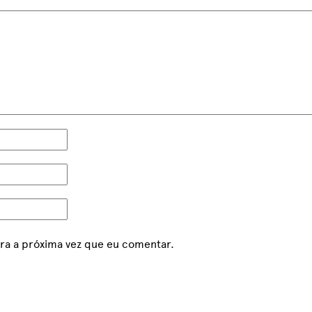
ra a próxima vez que eu comentar.