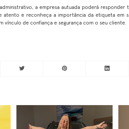
administrativo, a empresa autuada poderá responder
ique atento e reconheça a importância da etiqueta em 
 um vínculo de confiança e segurança com o seu cliente.