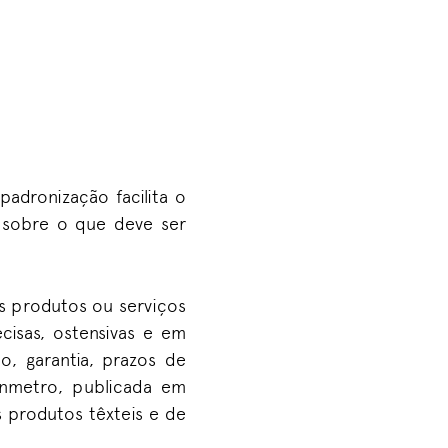
padronização facilita o
 sobre o que deve ser
s produtos ou serviços
cisas, ostensivas e em
o, garantia, prazos de
Inmetro, publicada em
 produtos têxteis e de