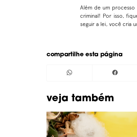
Além de um processo 
criminal! Por isso, f
seguir a lei, você cria
compartilhe esta página
Veja também