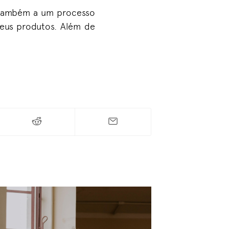
 também a um processo
seus produtos. Além de