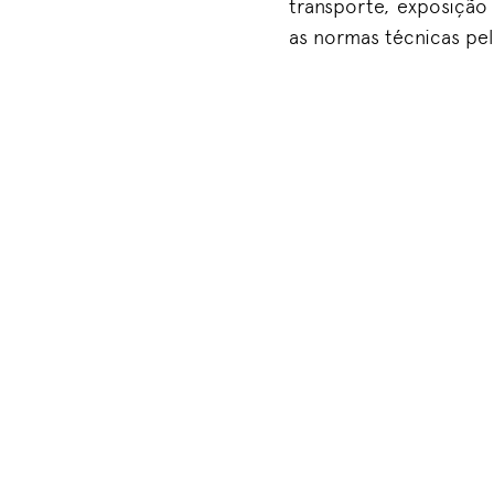
transporte, exposição
as normas técnicas pel