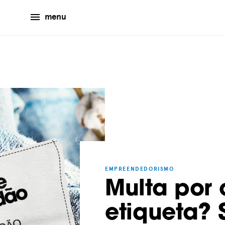
menu
EMPREENDEDORISMO
Multa por
etiqueta?