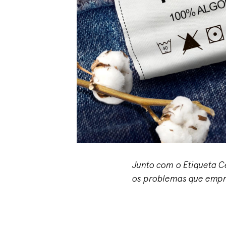
Junto com o Etiqueta Ce
os problemas que empr