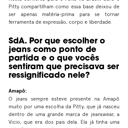
Pitty compartilham como essa base deixou de
ser apenas matéria-prima para se tornar
ferramenta de expressão, corpo e liberdade.
SdA. Por que escolher o
jeans como ponto de
partida e o que vocês
sentiram que precisava ser
ressignificado nele?
Amapô:
O jeans sempre esteve presente na Amapô
muito por uma escolha da Pitty, que já nasceu
dentro de uma grande marca de jeanswear, a
Vicio, que era dos pais dela. Ela já tinha uma