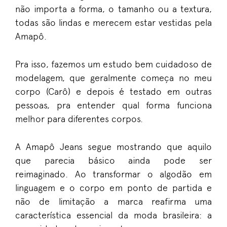
não importa a forma, o tamanho ou a textura,
todas são lindas e merecem estar vestidas pela
Amapô.
Pra isso, fazemos um estudo bem cuidadoso de
modelagem, que geralmente começa no meu
corpo (Carô) e depois é testado em outras
pessoas, pra entender qual forma funciona
melhor para diferentes corpos.
A Amapô Jeans segue mostrando que aquilo
que parecia básico ainda pode ser
reimaginado. Ao transformar o algodão em
linguagem e o corpo em ponto de partida e
não de limitação a marca reafirma uma
característica essencial da moda brasileira: a