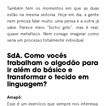
Também tem os momentos em que as duas
estão na mesma sintonia. Hoje em dia, a gente
nem precisa falar muito: uma pensa e a outra já
sabe. Parece meio “bicho grilo”, mas é real,
quase metafísico. Nem consigo imaginar como
seria um processo totalmente individual.
SdA. Como vocês
trabalham o algodão para
ir além do básico e
transformar o tecido em
linguagem?
Amapô:
Esse é um exercício que sempre nos interessa.