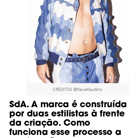
CREDITOS @flaviafaustino
SdA. A marca é construída
por duas estilistas à frente
da criação. Como
funciona esse processo a