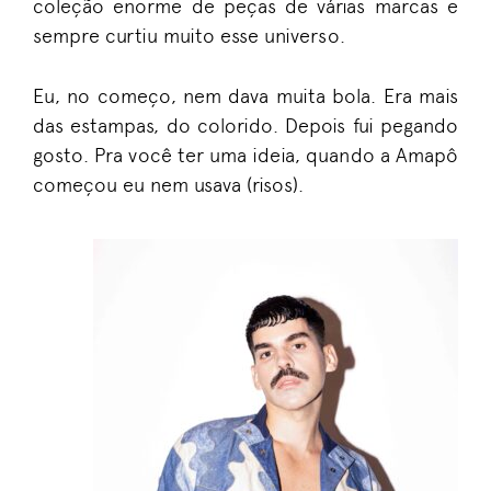
coleção enorme de peças de várias marcas e
sempre curtiu muito esse universo.
Eu, no começo, nem dava muita bola. Era mais
das estampas, do colorido. Depois fui pegando
gosto. Pra você ter uma ideia, quando a Amapô
começou eu nem usava (risos).