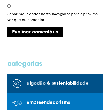
Salvar meus dados neste navegador para a próxima
vez que eu comentar.
categorias
algodão & sustentabilidade
empreendedorismo