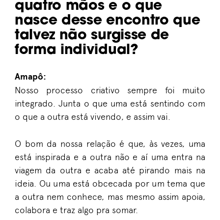
quatro mãos e o que
nasce desse encontro que
talvez não surgisse de
forma individual?
Amapô:
Nosso processo criativo sempre foi muito
integrado. Junta o que uma está sentindo com
o que a outra está vivendo, e assim vai.
O bom da nossa relação é que, às vezes, uma
está inspirada e a outra não e aí uma entra na
viagem da outra e acaba até pirando mais na
ideia. Ou uma está obcecada por um tema que
a outra nem conhece, mas mesmo assim apoia,
colabora e traz algo pra somar.