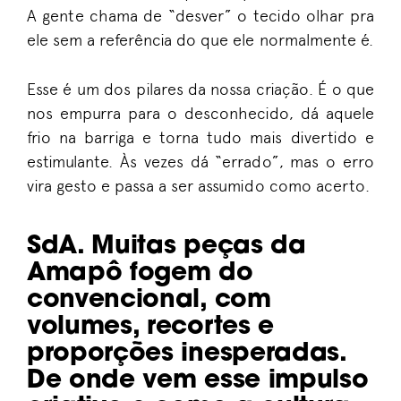
A gente chama de “desver” o tecido olhar pra
ele sem a referência do que ele normalmente é.
Esse é um dos pilares da nossa criação. É o que
nos empurra para o desconhecido, dá aquele
frio na barriga e torna tudo mais divertido e
estimulante. Às vezes dá “errado”, mas o erro
vira gesto e passa a ser assumido como acerto.
SdA. Muitas peças da
Amapô fogem do
convencional, com
volumes, recortes e
proporções inesperadas.
De onde vem esse impulso