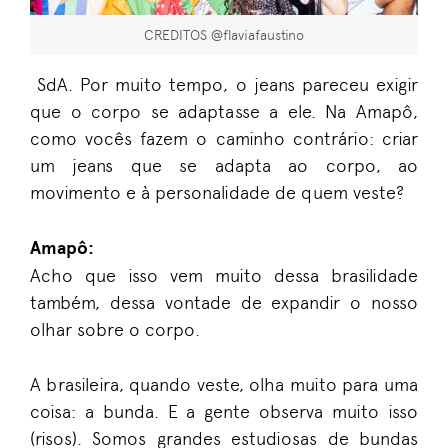
CREDITOS @flaviafaustino
SdA. Por muito tempo, o jeans pareceu exigir
que o corpo se adaptasse a ele. Na Amapô,
como vocês fazem o caminho contrário: criar
um jeans que se adapta ao corpo, ao
movimento e à personalidade de quem veste?
Amapô:
Acho que isso vem muito dessa brasilidade
também, dessa vontade de expandir o nosso
olhar sobre o corpo.
A brasileira, quando veste, olha muito para uma
coisa: a bunda. E a gente observa muito isso
(risos). Somos grandes estudiosas de bundas