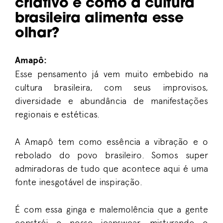
criativo e como a cultura
brasileira alimenta esse
olhar?
Amapô:
Esse pensamento já vem muito embebido na
cultura brasileira, com seus improvisos,
diversidade e abundância de manifestações
regionais e estéticas.
A Amapô tem como essência a vibração e o
rebolado do povo brasileiro. Somos super
admiradoras de tudo que acontece aqui é uma
fonte inesgotável de inspiração.
É com essa ginga e malemolência que a gente
constrói o nosso jeanswear, misturando o