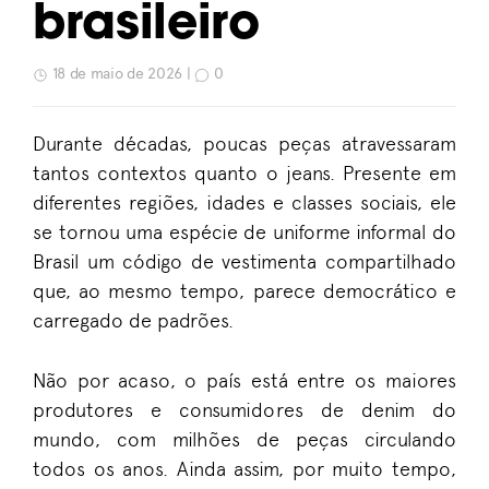
brasileiro
18 de maio de 2026 |
0
Durante décadas, poucas peças atravessaram
tantos contextos quanto o jeans. Presente em
diferentes regiões, idades e classes sociais, ele
se tornou uma espécie de uniforme informal do
Brasil um código de vestimenta compartilhado
que, ao mesmo tempo, parece democrático e
carregado de padrões.
Não por acaso, o país está entre os maiores
produtores e consumidores de denim do
mundo, com milhões de peças circulando
todos os anos. Ainda assim, por muito tempo,