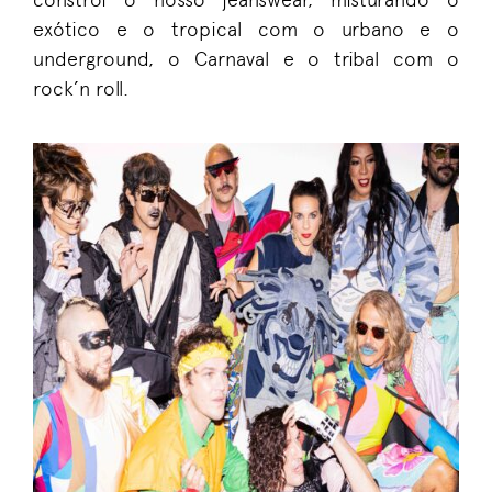
exótico e o tropical com o urbano e o
underground, o Carnaval e o tribal com o
rock’n roll.