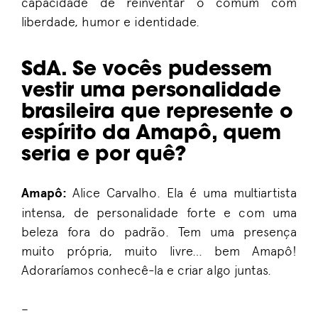
capacidade de reinventar o comum com
liberdade, humor e identidade.
SdA. Se vocês pudessem
vestir uma personalidade
brasileira que represente o
espírito da Amapô, quem
seria e por quê?
Amapô:
Alice Carvalho. Ela é uma multiartista
intensa, de personalidade forte e com uma
beleza fora do padrão. Tem uma presença
muito própria, muito livre… bem Amapô!
Adoraríamos conhecê-la e criar algo juntas.
–