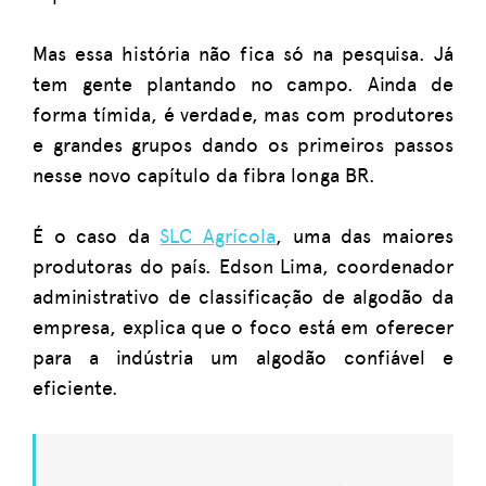
Mas essa história não fica só na pesquisa. Já
tem gente plantando no campo. Ainda de
forma tímida, é verdade, mas com produtores
e grandes grupos dando os primeiros passos
nesse novo capítulo da fibra longa BR.
É o caso da
SLC Agrícola
, uma das maiores
produtoras do país. Edson Lima, coordenador
administrativo de classificação de algodão da
empresa, explica que o foco está em oferecer
para a indústria um algodão confiável e
eficiente.