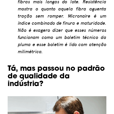
fibras mais longas do lote. Resistência
mostra o quanto aquela fibra aguenta
tração sem romper. Micronaire é um
índice combinado de finura e maturidade.
Não é exagero dizer que esses números
funcionam como um boletim técnico da
pluma e esse boletim é lido com atenção
milimétrica.
Tá, mas passou no padrão
de qualidade da
indústria?