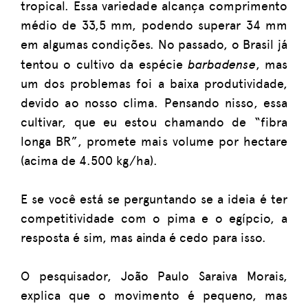
tropical. Essa variedade alcança comprimento
médio de 33,5 mm, podendo superar 34 mm
em algumas condições. No passado, o Brasil já
barbadense
tentou o cultivo da espécie
, mas
um dos problemas foi a baixa produtividade,
devido ao nosso clima. Pensando nisso, essa
cultivar, que eu estou chamando de “fibra
longa BR”, promete mais volume por hectare
(acima de 4.500 kg/ha).
E se você está se perguntando se a ideia é ter
competitividade com o pima e o egípcio, a
resposta é sim, mas ainda é cedo para isso.
O pesquisador, João Paulo Saraiva Morais,
explica que o movimento é pequeno, mas