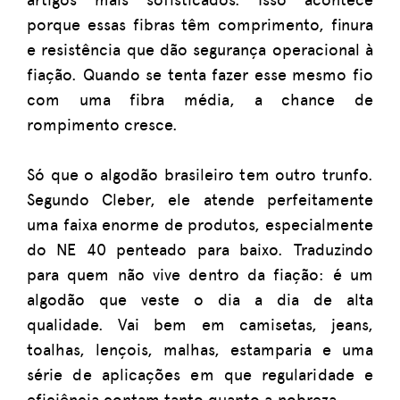
porque essas fibras têm comprimento, finura
e resistência que dão segurança operacional à
fiação. Quando se tenta fazer esse mesmo fio
com uma fibra média, a chance de
rompimento cresce.
Só que o algodão brasileiro tem outro trunfo.
Segundo Cleber, ele atende perfeitamente
uma faixa enorme de produtos, especialmente
do NE 40 penteado para baixo. Traduzindo
para quem não vive dentro da fiação: é um
algodão que veste o dia a dia de alta
qualidade. Vai bem em camisetas, jeans,
toalhas, lençois, malhas, estamparia e uma
série de aplicações em que regularidade e
eficiência contam tanto quanto a nobreza.