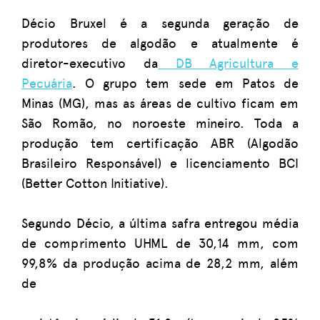
Décio Bruxel é a segunda geração de
produtores de algodão e atualmente é
diretor-executivo da
DB Agricultura e
Pecuária
. O grupo tem sede em Patos de
Minas (MG), mas as áreas de cultivo ficam em
São Romão, no noroeste mineiro. Toda a
produção tem certificação ABR (Algodão
Brasileiro Responsável) e licenciamento BCI
(Better Cotton Initiative).
Segundo Décio, a última safra entregou média
de comprimento UHML de 30,14 mm, com
99,8% da produção acima de 28,2 mm, além
de