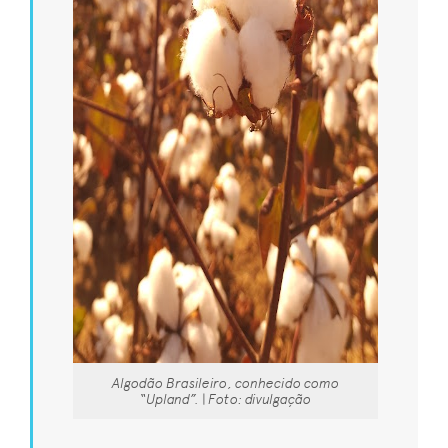
Algodão Brasileiro, conhecido como
“Upland”. | Foto: divulgação