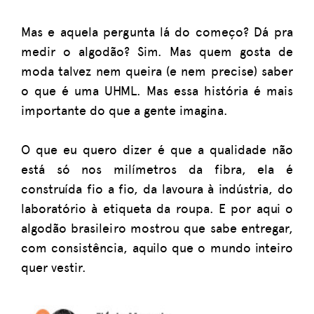
Mas e aquela pergunta lá do começo? Dá pra
medir o algodão? Sim. Mas quem gosta de
moda talvez nem queira (e nem precise) saber
o que é uma UHML. Mas essa história é mais
importante do que a gente imagina.
O que eu quero dizer é que a qualidade não
está só nos milímetros da fibra, ela é
construída fio a fio, da lavoura à indústria, do
laboratório à etiqueta da roupa. E por aqui o
algodão brasileiro mostrou que sabe entregar,
com consistência, aquilo que o mundo inteiro
quer vestir.