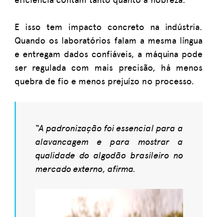
E isso tem impacto concreto na indústria.
Quando os laboratórios falam a mesma língua
e entregam dados confiáveis, a máquina pode
ser regulada com mais precisão, há menos
quebra de fio e menos prejuízo no processo.
“A padronização foi essencial para a
alavancagem e para mostrar a
qualidade do algodão brasileiro no
mercado externo, afirma.