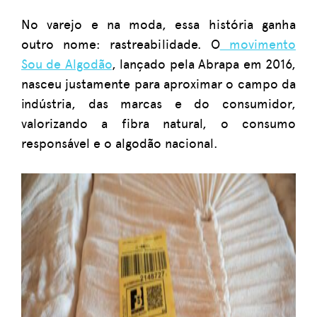
No varejo e na moda, essa história ganha
outro nome: rastreabilidade. O
movimento
Sou de Algodão
, lançado pela Abrapa em 2016,
nasceu justamente para aproximar o campo da
indústria, das marcas e do consumidor,
valorizando a fibra natural, o consumo
responsável e o algodão nacional.