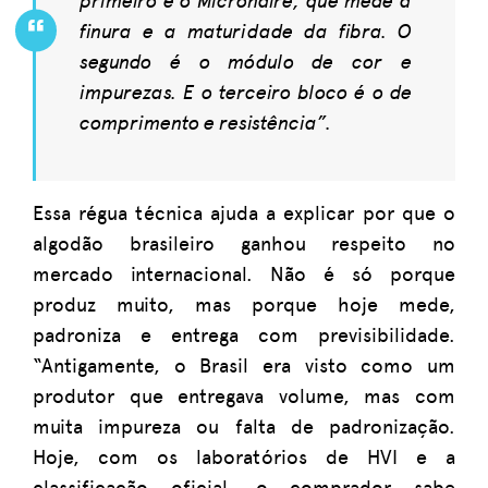
finura e a maturidade da fibra. O
segundo é o módulo de cor e
impurezas. E o terceiro bloco é o de
comprimento e resistência”.
Essa régua técnica ajuda a explicar por que o
algodão brasileiro ganhou respeito no
mercado internacional. Não é só porque
produz muito, mas porque hoje mede,
padroniza e entrega com previsibilidade.
“Antigamente, o Brasil era visto como um
produtor que entregava volume, mas com
muita impureza ou falta de padronização.
Hoje, com os laboratórios de HVI e a
classificação oficial, o comprador sabe