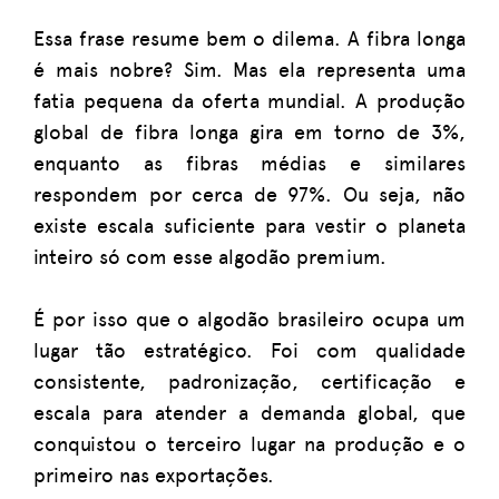
Essa frase resume bem o dilema. A fibra longa
é mais nobre? Sim. Mas ela representa uma
fatia pequena da oferta mundial. A produção
global de fibra longa gira em torno de 3%,
enquanto as fibras médias e similares
respondem por cerca de 97%. Ou seja, não
existe escala suficiente para vestir o planeta
inteiro só com esse algodão premium.
É por isso que o algodão brasileiro ocupa um
lugar tão estratégico. Foi com qualidade
consistente, padronização, certificação e
escala para atender a demanda global, que
conquistou o terceiro lugar na produção e o
primeiro nas exportações.