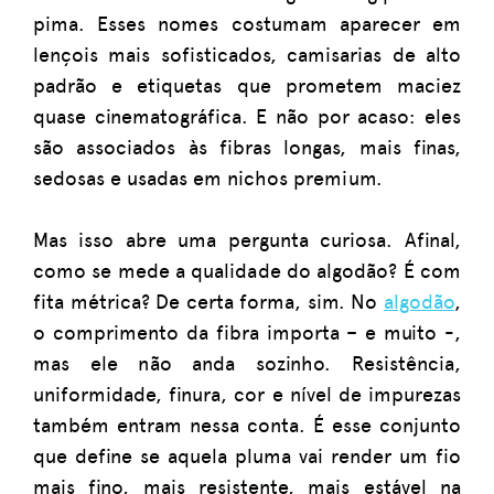
pima. Esses nomes costumam aparecer em
lençois mais sofisticados, camisarias de alto
padrão e etiquetas que prometem maciez
quase cinematográfica. E não por acaso: eles
são associados às fibras longas, mais finas,
sedosas e usadas em nichos premium.
Mas isso abre uma pergunta curiosa. Afinal,
como se mede a qualidade do algodão? É com
fita métrica? De certa forma, sim. No
algodão
,
o comprimento da fibra importa – e muito -,
mas ele não anda sozinho. Resistência,
uniformidade, finura, cor e nível de impurezas
também entram nessa conta. É esse conjunto
que define se aquela pluma vai render um fio
mais fino, mais resistente, mais estável na