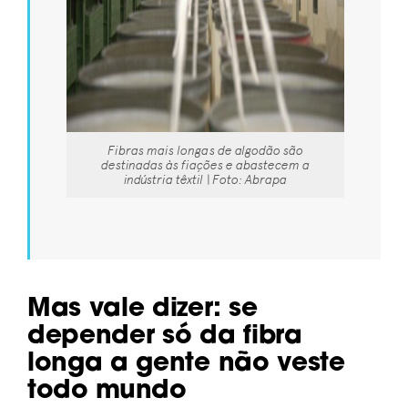
Fibras mais longas de algodão são
destinadas às fiações e abastecem a
indústria têxtil | Foto: Abrapa
Mas vale dizer: se
depender só da fibra
longa a gente não veste
todo mundo