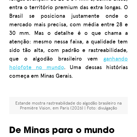
entra o território premium das extra longas. O
Brasil se posiciona justamente onde o
mercado mais precisa, com média entre 28 e
30 mm. Mas o detalhe é o que chama a
atenção: mesmo nessa faixa, a qualidade tem
sido tão alta, com padrão e rastreabilidade,
que o algodão brasileiro vem
ganhando
holofote no mundo
. Uma dessas histórias
começa em Minas Gerais.
Estande mostra rastreabilidade do algodão brasileiro na
Première Vision, em Paris (2026) | Foto: divulgação
De Minas para o mundo