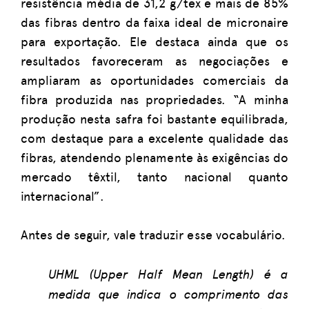
resistência média de 31,2 g/tex e mais de 85%
das fibras dentro da faixa ideal de micronaire
para exportação. Ele destaca ainda que os
resultados favoreceram as negociações e
ampliaram as oportunidades comerciais da
fibra produzida nas propriedades. “A minha
produção nesta safra foi bastante equilibrada,
com destaque para a excelente qualidade das
fibras, atendendo plenamente às exigências do
mercado têxtil, tanto nacional quanto
internacional”.
Antes de seguir, vale traduzir esse vocabulário.
UHML
(Upper Half Mean Length) é a
medida que indica o comprimento das