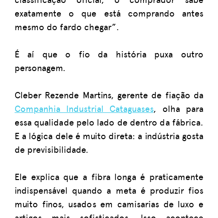
exatamente o que está comprando antes
mesmo do fardo chegar”.
É aí que o fio da história puxa outro
personagem.
Cleber Rezende Martins, gerente de fiação da
Companhia Industrial Cataguases
, olha para
essa qualidade pelo lado de dentro da fábrica.
E a lógica dele é muito direta: a indústria gosta
de previsibilidade.
Ele explica que a fibra longa é praticamente
indispensável quando a meta é produzir fios
muito finos, usados em camisarias de luxo e
artigos mais sofisticados. Isso acontece