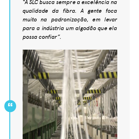
“A SLC busca sempre a excelência na
qualidade da fibra. A gente foca
muito na padronização, em levar
para a indústria um algodão que ela
possa confiar”.