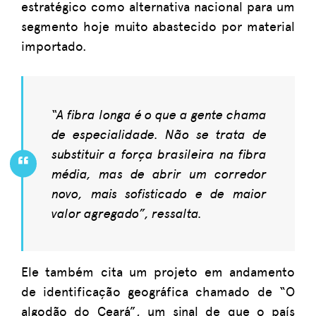
estratégico como alternativa nacional para um
segmento hoje muito abastecido por material
importado.
“A fibra longa é o que a gente chama
de especialidade. Não se trata de
substituir a força brasileira na fibra
média, mas de abrir um corredor
novo, mais sofisticado e de maior
valor agregado”, ressalta.
Ele também cita um projeto em andamento
de identificação geográfica chamado de “O
algodão do Ceará”, um sinal de que o país