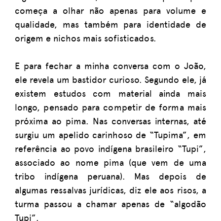
começa a olhar não apenas para volume e
qualidade, mas também para identidade de
origem e nichos mais sofisticados.
E para fechar a minha conversa com o João,
ele revela um bastidor curioso. Segundo ele, já
existem estudos com material ainda mais
longo, pensado para competir de forma mais
próxima ao pima. Nas conversas internas, até
surgiu um apelido carinhoso de “Tupima”, em
referência ao povo indígena brasileiro “Tupi”,
associado ao nome pima (que vem de uma
tribo indígena peruana). Mas depois de
algumas ressalvas jurídicas, diz ele aos risos, a
turma passou a chamar apenas de “algodão
Tupi”.