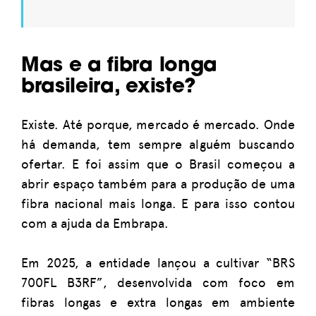
Mas e a fibra longa
brasileira, existe?
Existe. Até porque, mercado é mercado. Onde
há demanda, tem sempre alguém buscando
ofertar. E foi assim que o Brasil começou a
abrir espaço também para a produção de uma
fibra nacional mais longa. E para isso contou
com a ajuda da Embrapa.
Em 2025, a entidade lançou a cultivar “BRS
700FL B3RF”, desenvolvida com foco em
fibras longas e extra longas em ambiente