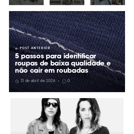
POST ANTERIOR
5 passos para identificar
roupas de baixa qualidade e
não cair em roubadas
13 de abril de 2026
0
•