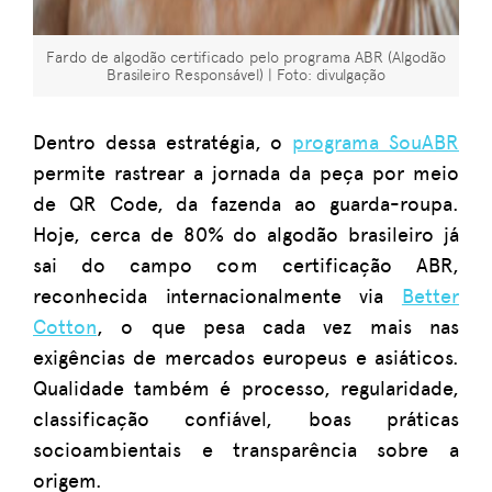
Fardo de algodão certificado pelo programa ABR (Algodão
Brasileiro Responsável) | Foto: divulgação
Dentro dessa estratégia, o
programa SouABR
permite rastrear a jornada da peça por meio
de QR Code, da fazenda ao guarda-roupa.
Hoje, cerca de 80% do algodão brasileiro já
sai do campo com certificação ABR,
reconhecida internacionalmente via
Better
Cotton
, o que pesa cada vez mais nas
exigências de mercados europeus e asiáticos.
Qualidade também é processo, regularidade,
classificação confiável, boas práticas
socioambientais e transparência sobre a
origem.