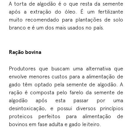
A torta de algodão é o que resta da semente
após a extração do óleo. É um fertilizante
muito recomendado para plantações de solo
branco e é um dos mais usados no país.
Ração bovina
Produtores que buscam uma alternativa que
envolve menores custos para a alimentação de
gado têm optado pela semente de algodão. A
ração é composta pelo farelo da semente de
algodão após esta passar por uma
desintoxicação, e possui diversos princípios
proteicos perfeitos para alimentação de
bovinos em fase adulta e gado leiteiro.