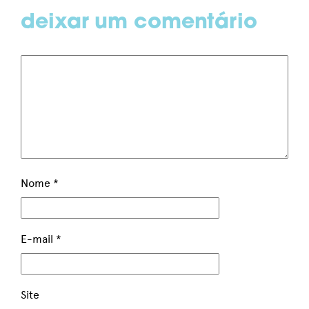
deixar um comentário
Nome
*
E-mail
*
Site