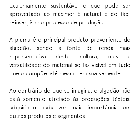
extremamente sustentável e que pode ser
aproveitado ao máximo: é natural e de fácil
reinserção no processo de produção.
A pluma é o principal produto proveniente do
algodão, sendo a fonte de renda mais
representativa desta cultura, mas a
versatilidade do material se faz visível em tudo
que o compõe, até mesmo em sua semente.
Ao contrário do que se imagina, o algodão não
está somente atrelado às produções têxteis,
adquirindo cada vez mais importância em
outros produtos e segmentos.