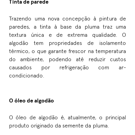
Tinta de parede
Trazendo uma nova concepção à pintura de
paredes, a tinta à base da pluma traz uma
textura única e de extrema qualidade. O
algodão tem propriedades de isolamento
térmico, o que garante frescor na temperatura
do ambiente, podendo até reduzir custos
causados por refrigeração com ar-
condicionado.
O óleo de algodão
O óleo de algodão é, atualmente, o principal
produto originado da semente da pluma.