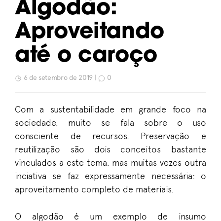
Algodão:
Aproveitando
até o caroço
6 de setembro de 2019 |
0
Com a sustentabilidade em grande foco na
sociedade, muito se fala sobre o uso
consciente de recursos. Preservação e
reutilização são dois conceitos bastante
vinculados a este tema, mas muitas vezes outra
inciativa se faz expressamente necessária: o
aproveitamento completo de materiais.
O algodão é um exemplo de insumo