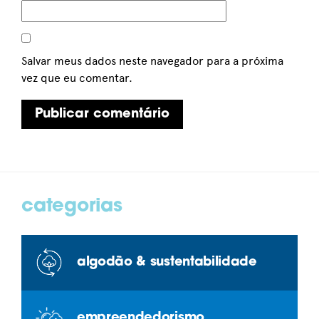
Salvar meus dados neste navegador para a próxima
vez que eu comentar.
categorias
algodão & sustentabilidade
empreendedorismo