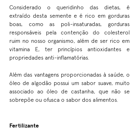
Considerado o queridinho das dietas, é
extraído desta semente e é rico em gorduras
boas, como as poli-insaturadas, gorduras
responsáveis pela contenção do colesterol
ruim no nosso organismo, além de ser rico em
vitamina E, ter princípios antioxidantes e
propriedades anti-inflamatórias.
Além das vantagens proporcionadas à saúde, o
óleo de algodão possui um sabor suave, muito
associado ao óleo de castanha, que não se
sobrepõe ou ofusca o sabor dos alimentos.
Fertilizante