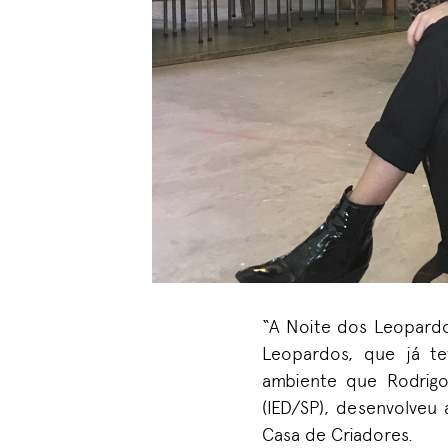
“A Noite dos Leopardo
Leopardos, que já te
ambiente que Rodrigo
(IED/SP), desenvolveu
Casa de Criadores.