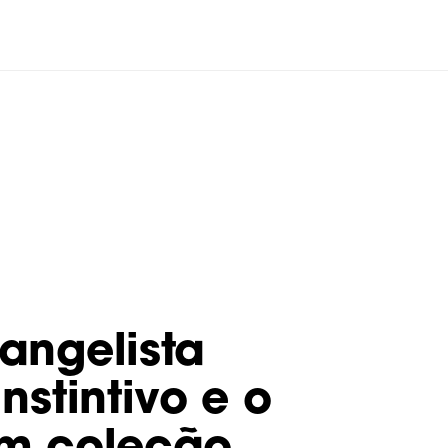
angelista
nstintivo e o