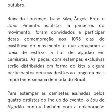
outubro.
Reinaldo Lourenço, Isaac Silva, Ângela Brito e
João Pimenta, estilistas já parceiros do
movimento, foram convidados a participar
dessa comemoração aos 1095 dias de
existência do movimento e que abraçaram a
ideia de estilizar a flor de algodão em
camisetas. As peças com estampas exclusivas
serão distribuídas em forma de kits a alguns
participantes em seus desfiles ao longo da mais
importante semana de moda do Brasil.
Para estampar as camisetas assinadas pelos
quatro estilistas do line up do evento, o Sou de
Algodão contou também com a colaboração