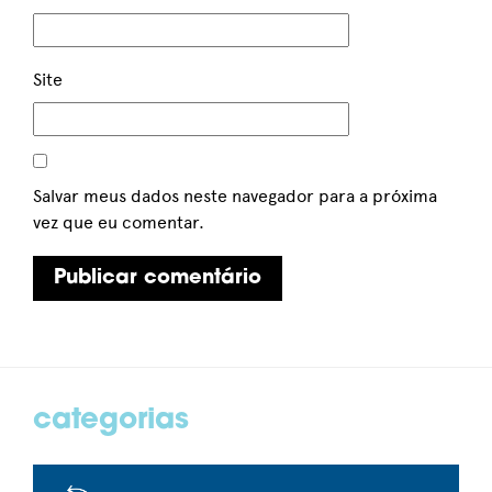
Site
Salvar meus dados neste navegador para a próxima
vez que eu comentar.
categorias