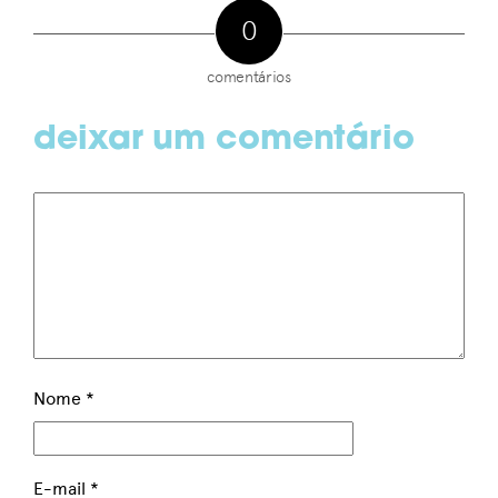
0
comentários
deixar um comentário
Nome
*
E-mail
*