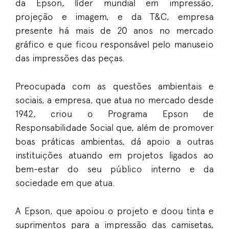
da Epson, líder mundial em impressão,
projeção e imagem, e da T&C, empresa
presente há mais de 20 anos no mercado
gráfico e que ficou responsável pelo manuseio
das impressões das peças.
Preocupada com as questões ambientais e
sociais, a empresa, que atua no mercado desde
1942, criou o Programa Epson de
Responsabilidade Social que, além de promover
boas práticas ambientas, dá apoio a outras
instituições atuando em projetos ligados ao
bem-estar do seu público interno e da
sociedade em que atua.
A Epson, que apoiou o projeto e doou tinta e
suprimentos para a impressão das camisetas,