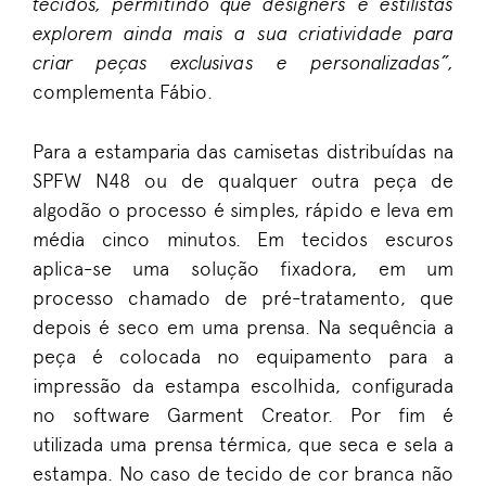
tecidos, permitindo que designers e estilistas
explorem ainda mais a sua criatividade para
criar peças exclusivas e personalizadas”,
complementa Fábio.
Para a estamparia das camisetas distribuídas na
SPFW N48 ou de qualquer outra peça de
algodão o processo é simples, rápido e leva em
média cinco minutos. Em tecidos escuros
aplica-se uma solução fixadora, em um
processo chamado de pré-tratamento, que
depois é seco em uma prensa. Na sequência a
peça é colocada no equipamento para a
impressão da estampa escolhida, configurada
no software Garment Creator. Por fim é
utilizada uma prensa térmica, que seca e sela a
estampa. No caso de tecido de cor branca não