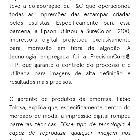
teve a colaboração da T&C que operacionou
todas as impressões das estampas criadas
pelos estilistas. Especificamente para essa
parceria, a Epson utilizou a SureColor F2100,
impressora digital projetada exclusivamente
para impressão em fibra de algodão. A
tecnologia empregada foi a PrecisionCore®
TFP, que garante o controle do processo e é
utilizada para imagens de alta definição e
resultados mais precisos
.
O gerente de produtos da empresa, Fábio
Tolosa, explica que, especificamente dentro do
mercado de moda, a impressão digital rompeu
barreiras técnicas.
“Esse tipo de tecnologia é
capaz de reproduzir qualquer imagem nos