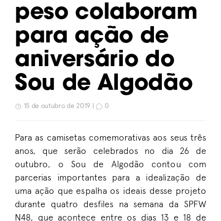
peso colaboram
para ação de
aniversário do
Sou de Algodão
15 de outubro de 2019 |
0
Para as camisetas comemorativas aos seus três
anos, que serão celebrados no dia 26 de
outubro, o Sou de Algodão contou com
parcerias importantes para a idealização de
uma ação que espalha os ideais desse projeto
durante quatro desfiles na semana da SPFW
N48, que acontece entre os dias 13 e 18 de