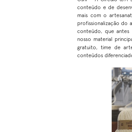
conteúdo
e
de desen
mais com o artesanat
profissionalização do
conteúdo, que antes 
nosso material princip
gratuito, time de ar
conteúdos diferenciad