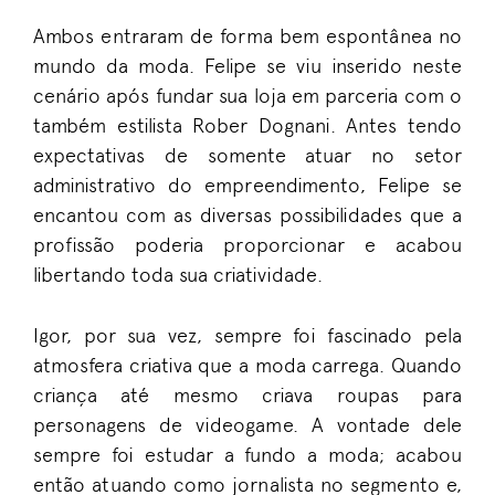
Ambos entraram de forma bem espontânea no
mundo da moda. Felipe se viu inserido neste
cenário após fundar sua loja em parceria com o
também estilista Rober Dognani. Antes tendo
expectativas de somente atuar no setor
administrativo do empreendimento, Felipe se
encantou com as diversas possibilidades que a
profissão poderia proporcionar e acabou
libertando toda sua criatividade.
Igor, por sua vez, sempre foi fascinado pela
atmosfera criativa que a moda carrega. Quando
criança até mesmo criava roupas para
personagens de videogame. A vontade dele
sempre foi estudar a fundo a moda; acabou
então atuando como jornalista no segmento e,