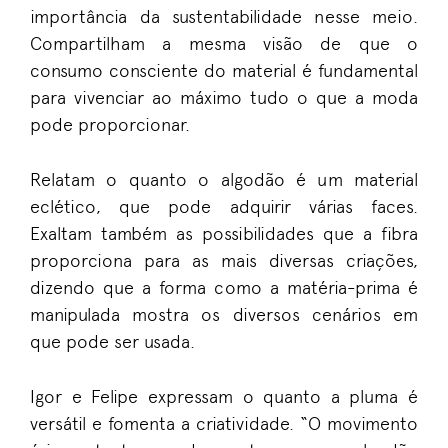
importância da sustentabilidade nesse meio.
Compartilham a mesma visão de que o
consumo consciente do material é fundamental
para vivenciar ao máximo tudo o que a moda
pode proporcionar.
Relatam o quanto o algodão é um material
eclético, que pode adquirir várias faces.
Exaltam também as possibilidades que a fibra
proporciona para as mais diversas criações,
dizendo que a forma como a matéria-prima é
manipulada mostra os diversos cenários em
que pode ser usada.
Igor e Felipe expressam o quanto a pluma é
versátil e fomenta a criatividade. “O movimento