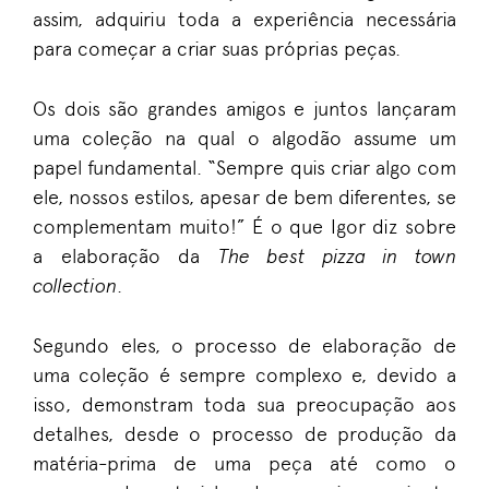
assim, adquiriu toda a experiência necessária
para começar a criar suas próprias peças.
Os dois são grandes amigos e juntos lançaram
uma coleção na qual o algodão assume um
papel fundamental. “Sempre quis criar algo com
ele, nossos estilos, apesar de bem diferentes, se
complementam muito!” É o que Igor diz sobre
a elaboração da
The best pizza in town
collection
.
Segundo eles, o processo de elaboração de
uma coleção é sempre complexo e, devido a
isso, demonstram toda sua preocupação aos
detalhes, desde o processo de produção da
matéria-prima de uma peça até como o