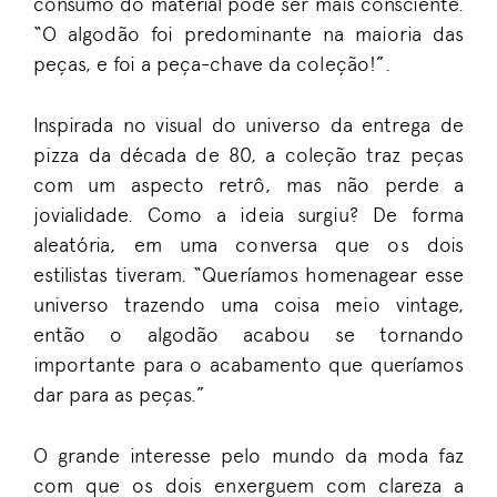
consumo do material pode ser mais consciente.
“O algodão foi predominante na maioria das
peças, e foi a peça-chave da coleção!”.
Inspirada no visual do universo da entrega de
pizza da década de 80, a coleção traz peças
com um aspecto retrô, mas não perde a
jovialidade. Como a ideia surgiu? De forma
aleatória, em uma conversa que os dois
estilistas tiveram. “Queríamos homenagear esse
universo trazendo uma coisa meio vintage,
então o algodão acabou se tornando
importante para o acabamento que queríamos
dar para as peças.”
O grande interesse pelo mundo da moda faz
com que os dois enxerguem com clareza a