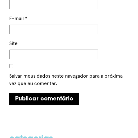
E-mail
*
Site
Salvar meus dados neste navegador para a próxima
vez que eu comentar.