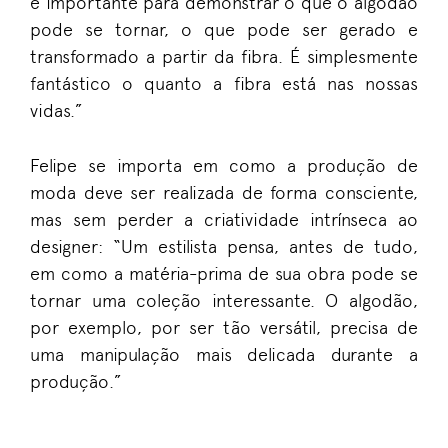
é importante para demonstrar o que o algodão
pode se tornar, o que pode ser gerado e
transformado a partir da fibra. É simplesmente
fantástico o quanto a fibra está nas nossas
vidas.”
Felipe se importa em como a produção de
moda deve ser realizada de forma consciente,
mas sem perder a criatividade intrínseca ao
designer: “Um estilista pensa, antes de tudo,
em como a matéria-prima de sua obra pode se
tornar uma coleção interessante. O algodão,
por exemplo, por ser tão versátil, precisa de
uma manipulação mais delicada durante a
produção.”
Malha
não é