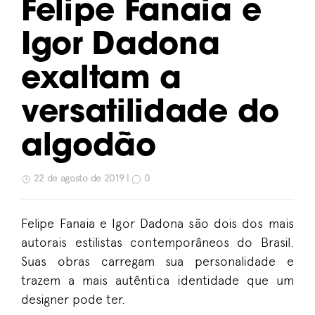
Felipe Fanaia e
Igor Dadona
exaltam a
versatilidade do
algodão
22 de agosto de 2019 |
0
Felipe Fanaia e Igor Dadona são dois dos mais
autorais estilistas contemporâneos do Brasil.
Suas obras carregam sua personalidade e
trazem a mais autêntica identidade que um
designer pode ter.