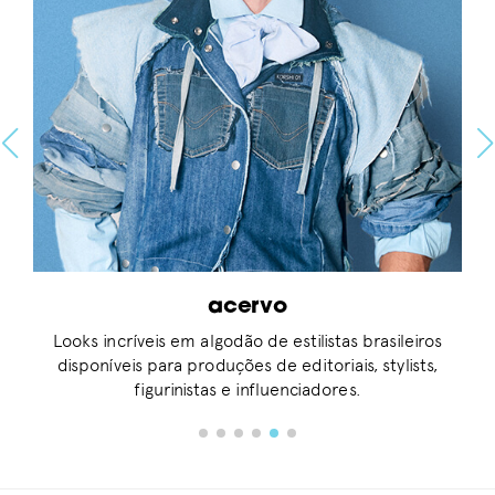
acervo
e
Looks incríveis em algodão de estilistas brasileiros
disponíveis para produções de editoriais, stylists,
figurinistas e influenciadores.