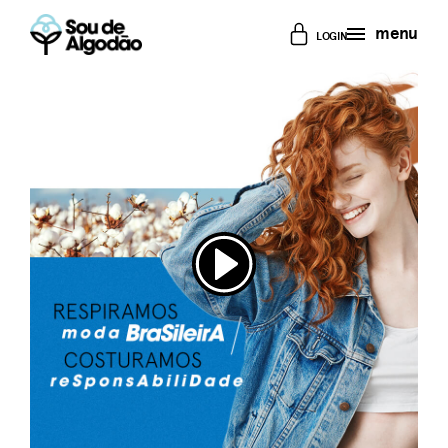
menu
LOGIN