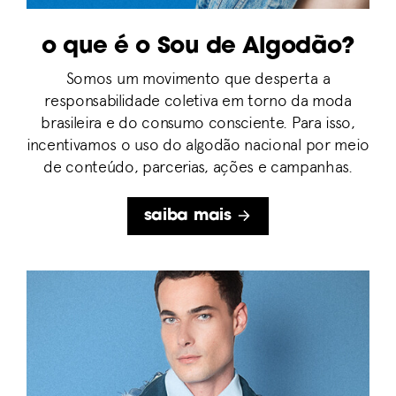
O que é o Sou de Algodão?
Somos um movimento que desperta a
responsabilidade coletiva em torno da moda
brasileira e do consumo consciente. Para isso,
incentivamos o uso do algodão nacional por meio
de conteúdo, parcerias, ações e campanhas.
saiba mais