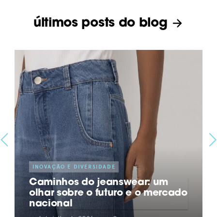
últimos posts do blog
INOVAÇÃO E DIVERSIDADE
Caminhos do jeanswear: um
olhar sobre o futuro e o mercado
nacional