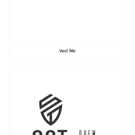
Vest Me