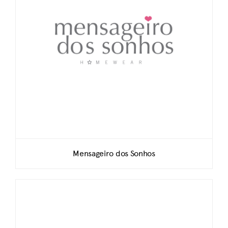
Mensageiro dos Sonhos