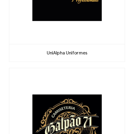
UniAlpha Uniformes