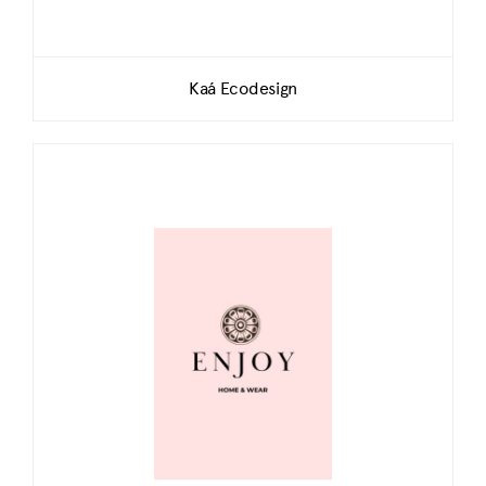
Kaá Ecodesign