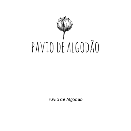
Pavio de Algodão