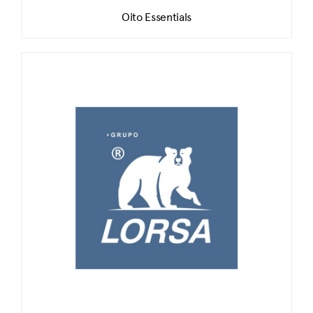
Oito Essentials