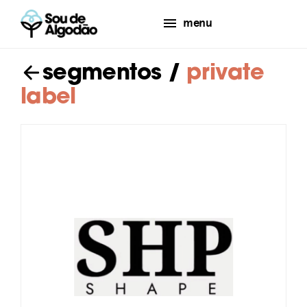
menu
segmentos
/
private
label