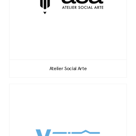
Atelier Social Arte