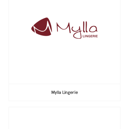
Mylla Lingerie