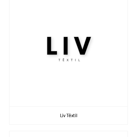
Liv Têxtil