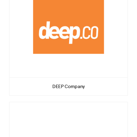
DEEP Company