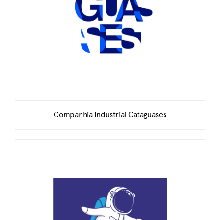
Companhia Industrial Cataguases