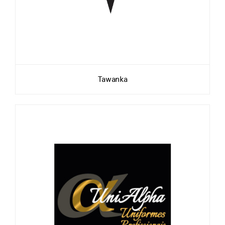
Tawanka