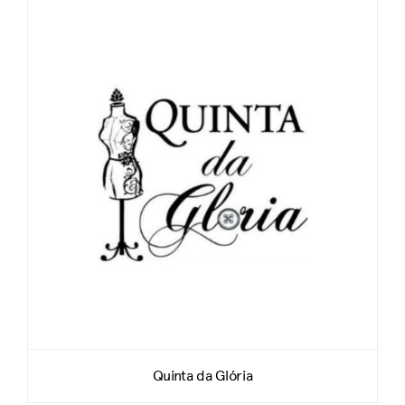
Quinta da Glória