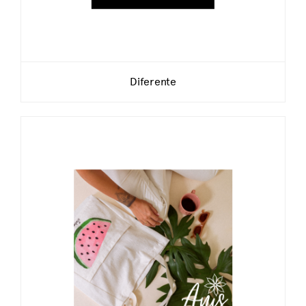
Diferente