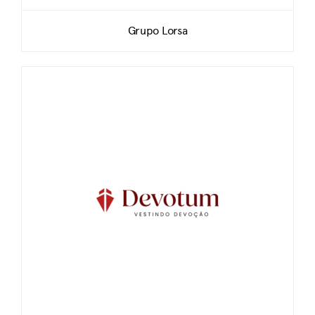
Grupo Lorsa