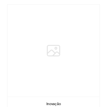
Inovação