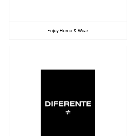
Enjoy Home & Wear