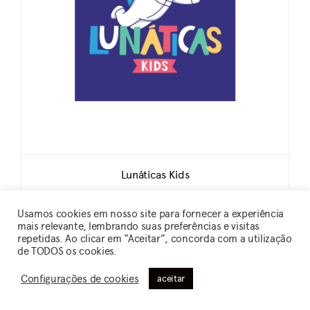
Lunáticas Kids
Usamos cookies em nosso site para fornecer a experiência
mais relevante, lembrando suas preferências e visitas
repetidas. Ao clicar em “Aceitar”, concorda com a utilização
de TODOS os cookies.
Configurações de cookies
aceitar