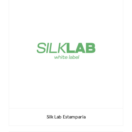
Silk Lab Estamparia