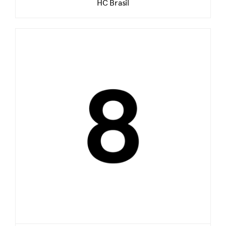
HC Brasil