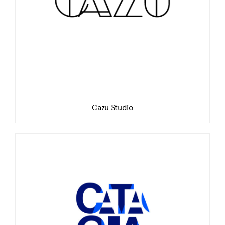
Cazu Studio