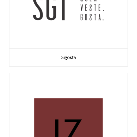
Sigosta