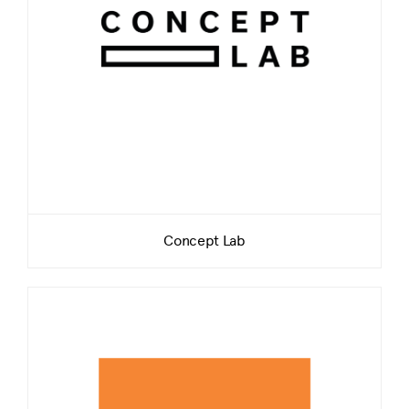
Concept Lab