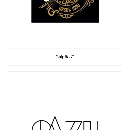
Galpão 71