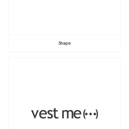
Shape