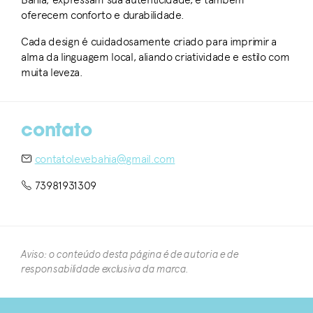
oferecem conforto e durabilidade.
Cada design é cuidadosamente criado para imprimir a
alma da linguagem local, aliando criatividade e estilo com
muita leveza.
contato
contatolevebahia@gmail.com
73981931309
Aviso: o conteúdo desta página é de autoria e de
responsabilidade exclusiva da marca.​