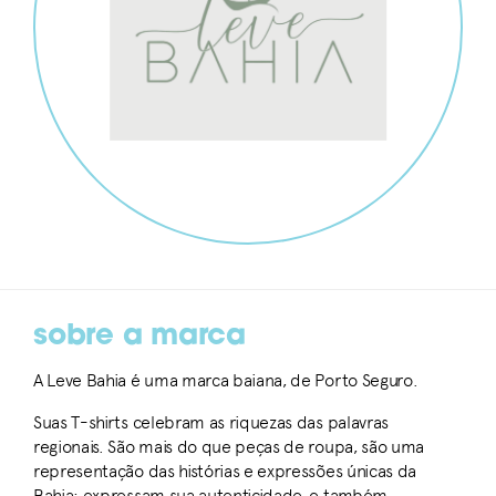
sobre a marca
A Leve Bahia é uma marca baiana, de Porto Seguro.
Suas T-shirts celebram as riquezas das palavras
regionais. São mais do que peças de roupa, são uma
representação das histórias e expressões únicas da
Bahia; expressam sua autenticidade, e também