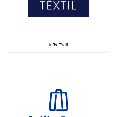
Infini Têxtil