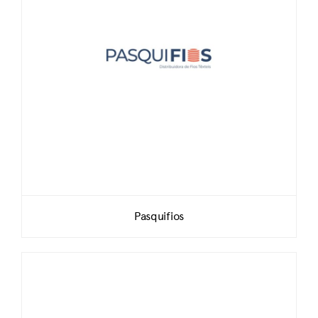
Pasquifios