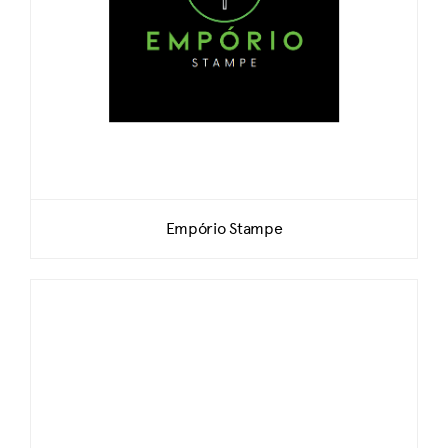
Empório Stampe