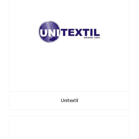
Unitextil