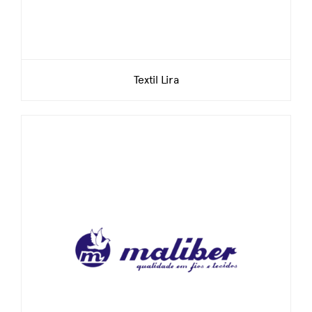
Textil Lira