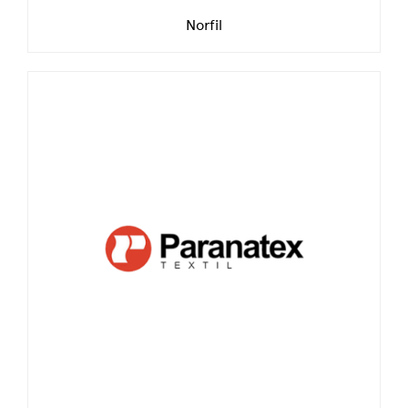
Norfil