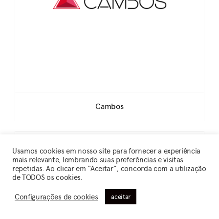
Cambos
Usamos cookies em nosso site para fornecer a experiência
mais relevante, lembrando suas preferências e visitas
repetidas. Ao clicar em “Aceitar”, concorda com a utilização
de TODOS os cookies.
Configurações de cookies
aceitar