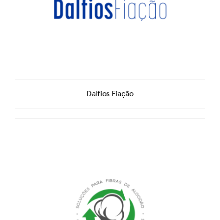
Dalfios Fiação