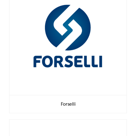
Forselli