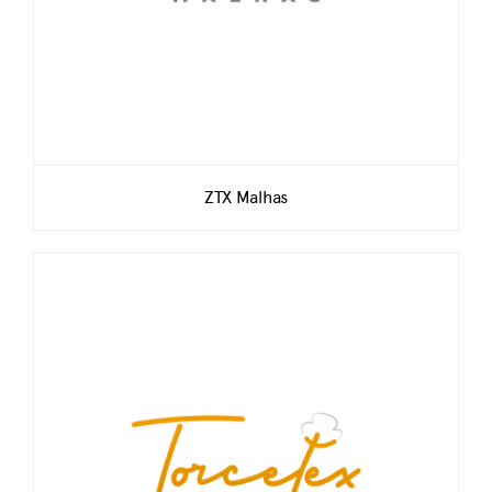
ZTX Malhas