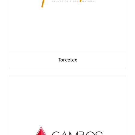
Torcetex