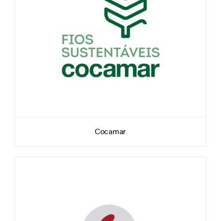
Cocamar