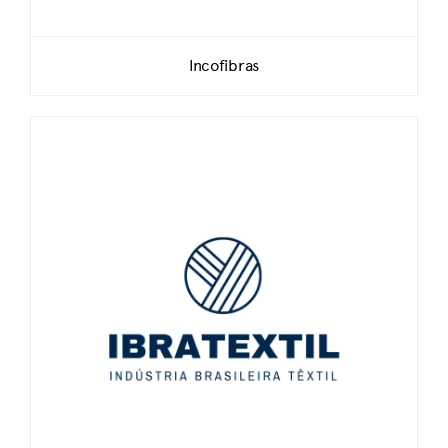
Incofibras