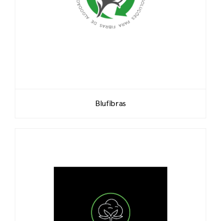
Blufibras