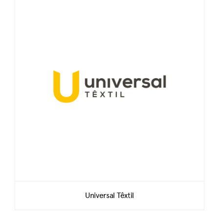
Universal Têxtil