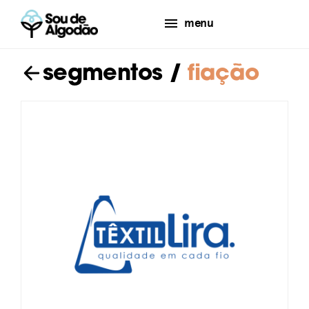
menu
segmentos
/
fiação