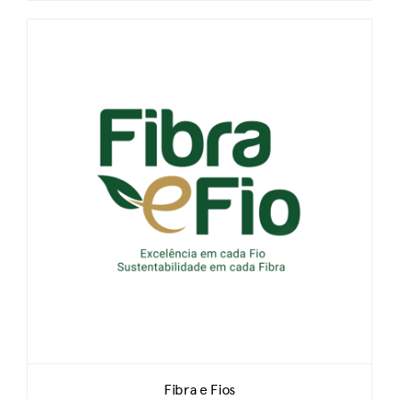
Fibra e Fios