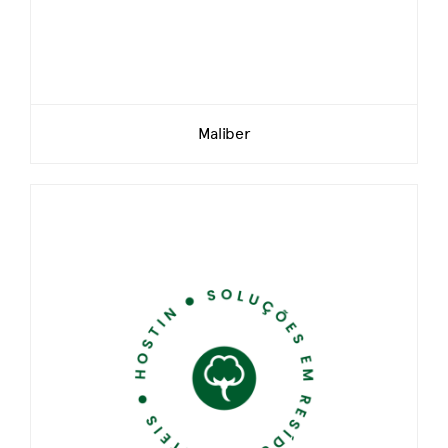
Maliber