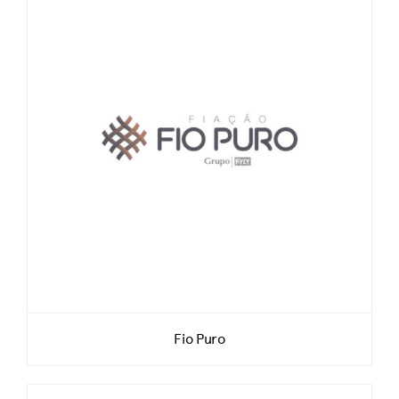
Fio Puro