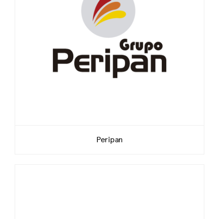
Peripan