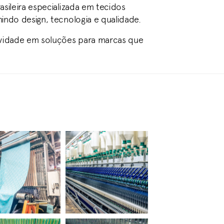
asileira especializada em tecidos
nindo design, tecnologia e qualidade.
atividade em soluções para marcas que