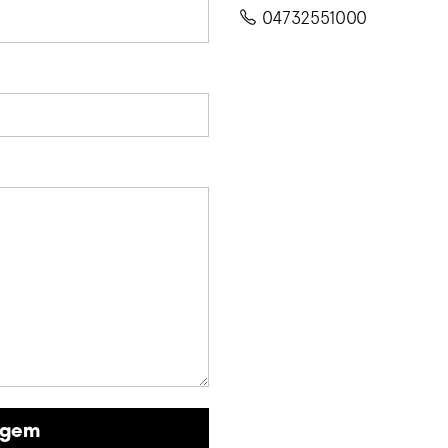
04732551000