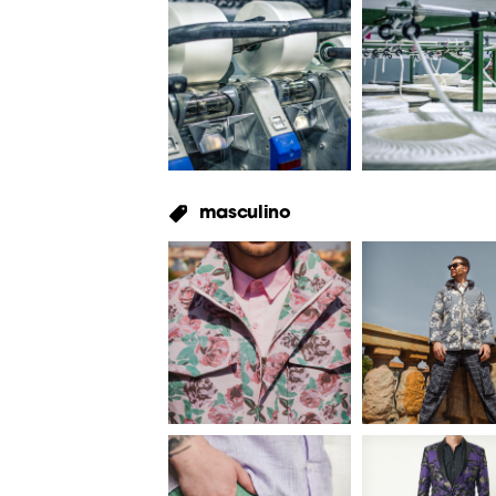
masculino