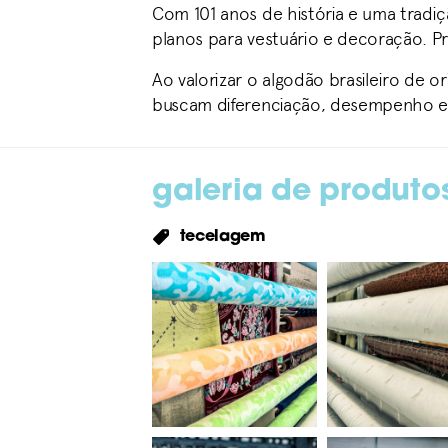
Com 101 anos de história e uma tradiçã
planos para vestuário e decoração. Pro
Ao valorizar o algodão brasileiro de 
buscam diferenciação, desempenho e
galeria de produto
tecelagem