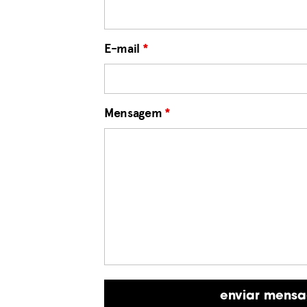
E-mail
*
Mensagem
*