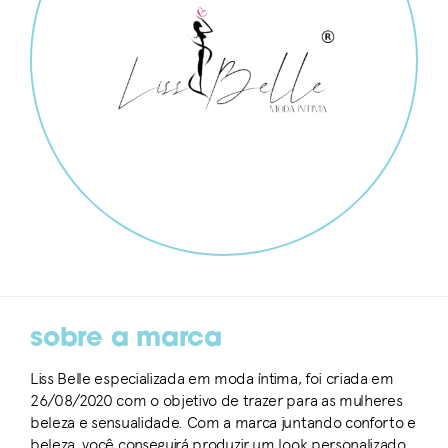
sobre a marca
Liss Belle especializada em moda íntima, foi criada em
26/08/2020 com o objetivo de trazer para as mulheres
beleza e sensualidade. Com a marca juntando conforto e
beleza, você conseguirá produzir um look personalizado,