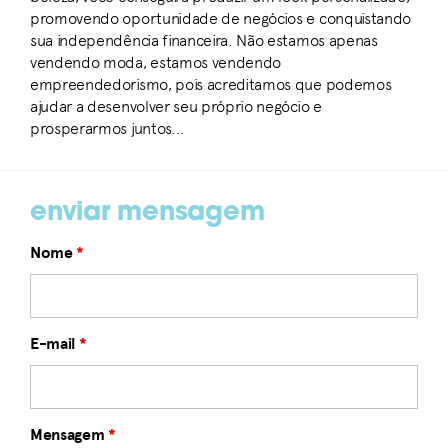
promovendo oportunidade de negócios e conquistando
sua independência financeira. Não estamos apenas
vendendo moda, estamos vendendo
empreendedorismo, pois acreditamos que podemos
ajudar a desenvolver seu próprio negócio e
prosperarmos juntos...
enviar mensagem
Nome
*
E-mail
*
Mensagem
*