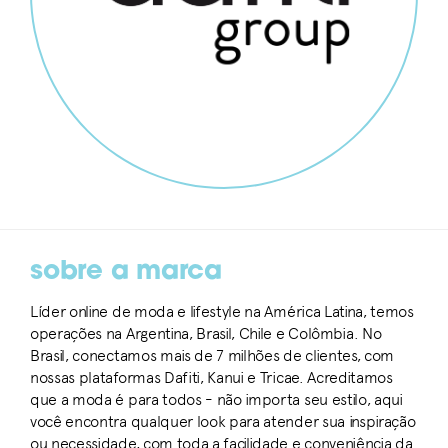
sobre a marca
Líder online de moda e lifestyle na América Latina, temos
operações na Argentina, Brasil, Chile e Colômbia. No
Brasil, conectamos mais de 7 milhões de clientes, com
nossas plataformas Dafiti, Kanui e Tricae. Acreditamos
que a moda é para todos - não importa seu estilo, aqui
você encontra qualquer look para atender sua inspiração
ou necessidade, com toda a facilidade e conveniência da