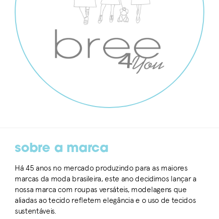
sobre a marca
Há 45 anos no mercado produzindo para as maiores
marcas da moda brasileira, este ano decidimos lançar a
nossa marca com roupas versáteis, modelagens que
aliadas ao tecido refletem elegância e o uso de tecidos
sustentáveis.