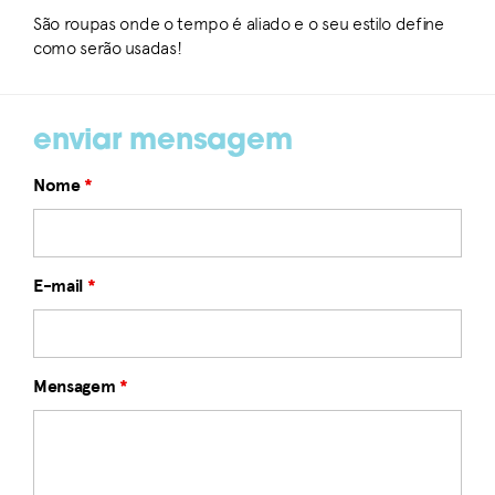
São roupas onde o tempo é aliado e o seu estilo define
como serão usadas!
enviar mensagem
Nome
*
E-mail
*
Mensagem
*