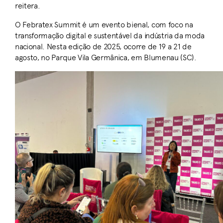
reitera.
O Febratex Summit é um evento bienal, com foco na
transformação digital e sustentável da indústria da moda
nacional. Nesta edição de 2025, ocorre de 19 a 21 de
agosto, no Parque Vila Germânica, em Blumenau (SC).