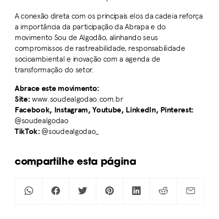
A conexão direta com os principais elos da cadeia reforça
a importância da participação da Abrapa e do
movimento Sou de Algodão, alinhando seus
compromissos de rastreabilidade, responsabilidade
socioambiental e inovação com a agenda de
transformação do setor.
Abrace este movimento:
Site:
www.soudealgodao.com.br
Facebook, Instagram, Youtube, LinkedIn, Pinterest:
@soudealgodao
TikTok:
@soudealgodao_
compartilhe esta página