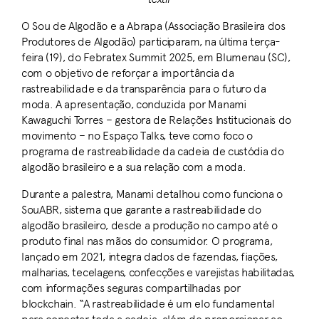
O Sou de Algodão e a Abrapa (Associação Brasileira dos
Produtores de Algodão) participaram, na última terça-
feira (19), do Febratex Summit 2025, em Blumenau (SC),
com o objetivo de reforçar a importância da
rastreabilidade e da transparência para o futuro da
moda. A apresentação, conduzida por Manami
Kawaguchi Torres – gestora de Relações Institucionais do
movimento – no Espaço Talks, teve como foco o
programa de rastreabilidade da cadeia de custódia do
algodão brasileiro e a sua relação com a moda.
Durante a palestra, Manami detalhou como funciona o
SouABR, sistema que garante a rastreabilidade do
algodão brasileiro, desde a produção no campo até o
produto final nas mãos do consumidor. O programa,
lançado em 2021, integra dados de fazendas, fiações,
malharias, tecelagens, confecções e varejistas habilitadas,
com informações seguras compartilhadas por
blockchain. “A rastreabilidade é um elo fundamental