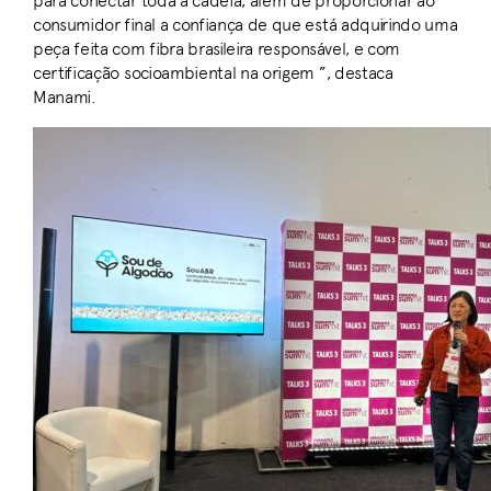
para conectar toda a cadeia, além de proporcionar ao
consumidor final a confiança de que está adquirindo uma
peça feita com fibra brasileira responsável, e com
certificação socioambiental na origem ”, destaca
Manami.