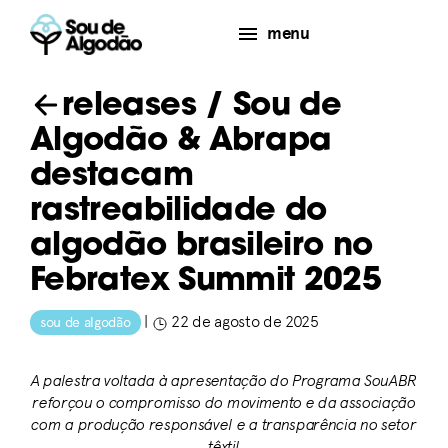
menu
releases
/ Sou de
Algodão & Abrapa
destacam
rastreabilidade do
algodão brasileiro no
Febratex Summit 2025
|
22 de agosto de 2025
sou de algodão
A palestra voltada à apresentação do Programa SouABR
reforçou o compromisso do movimento e da associação
com a produção responsável e a transparência no setor
têxtil