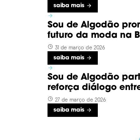
Saiba mais
Sou de Algodão prom
futuro da moda na B
31 de março de 2026
Saiba mais
Sou de Algodão par
reforça diálogo ent
27 de março de 2026
Saiba mais