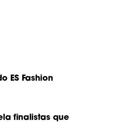
o ES Fashion
la finalistas que