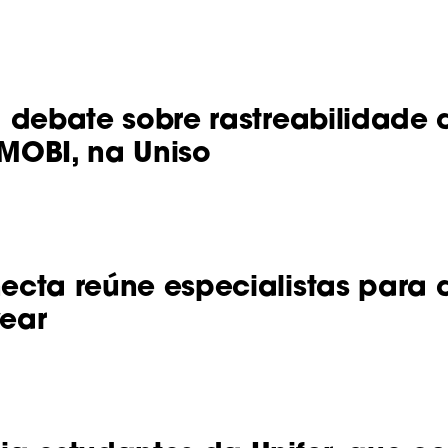
 debate sobre rastreabilidade
 MOBI, na Uniso
cta reúne especialistas para 
ear