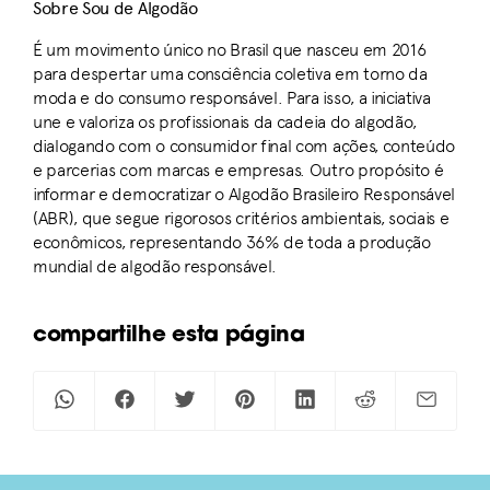
Sobre Sou de Algodão
É um movimento único no Brasil que nasceu em 2016
para despertar uma consciência coletiva em torno da
moda e do consumo responsável. Para isso, a iniciativa
une e valoriza os profissionais da cadeia do algodão,
dialogando com o consumidor final com ações, conteúdo
e parcerias com marcas e empresas. Outro propósito é
informar e democratizar o Algodão Brasileiro Responsável
(ABR), que segue rigorosos critérios ambientais, sociais e
econômicos, representando 36% de toda a produção
mundial de algodão responsável.
compartilhe esta página