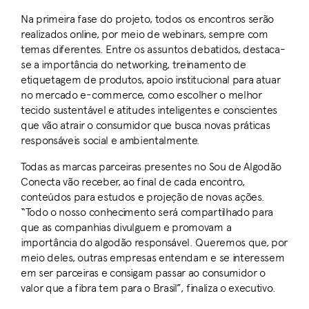
Na primeira fase do projeto, todos os encontros serão
realizados online, por meio de webinars, sempre com
temas diferentes. Entre os assuntos debatidos, destaca-
se a importância do networking, treinamento de
etiquetagem de produtos, apoio institucional para atuar
no mercado e-commerce, como escolher o melhor
tecido sustentável e atitudes inteligentes e conscientes
que vão atrair o consumidor que busca novas práticas
responsáveis social e ambientalmente.
Todas as marcas parceiras presentes no Sou de Algodão
Conecta vão receber, ao final de cada encontro,
conteúdos para estudos e projeção de novas ações.
“Todo o nosso conhecimento será compartilhado para
que as companhias divulguem e promovam a
importância do algodão responsável. Queremos que, por
meio deles, outras empresas entendam e se interessem
em ser parceiras e consigam passar ao consumidor o
valor que a fibra tem para o Brasil”, finaliza o executivo.