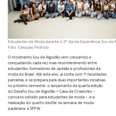
Estudantes de Moda durante o 2º dia da Experiência Sou de 
Foto: Ezequias Pedroso
O movimento Sou de Algodão vem crescendo e
conquistando cada vez mais reconhecimento entre
estudantes, formadores de opinião e profissionais da
moda do Brasil. Até este ano, já conta com 11 faculdades
parceiras, e se prepara para duas importantes iniciativas
no próximo semestre: o lançamento da quarta edição
do Desafio Sou de Algodão + Casa de Criadores –
concurso voltado para estudantes de moda -, e a
realização do quarto desfile na semana de moda
paulistana, a SPFW.