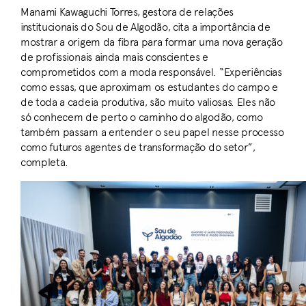
Manami Kawaguchi Torres, gestora de relações
institucionais do Sou de Algodão, cita a importância de
mostrar a origem da fibra para formar uma nova geração
de profissionais ainda mais conscientes e
comprometidos com a moda responsável. “Experiências
como essas, que aproximam os estudantes do campo e
de toda a cadeia produtiva, são muito valiosas. Eles não
só conhecem de perto o caminho do algodão, como
também passam a entender o seu papel nesse processo
como futuros agentes de transformação do setor”,
completa.