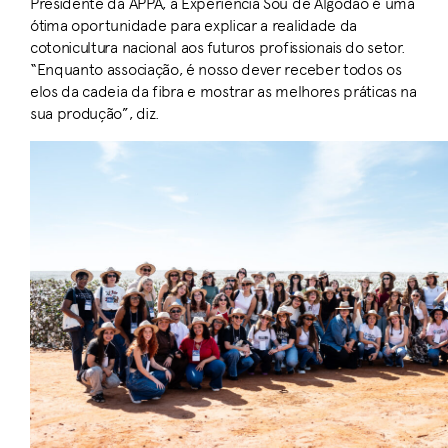
Presidente da APPA, a Experiência Sou de Algodão é uma
ótima oportunidade para explicar a realidade da
cotonicultura nacional aos futuros profissionais do setor.
“Enquanto associação, é nosso dever receber todos os
elos da cadeia da fibra e mostrar as melhores práticas na
sua produção”, diz.