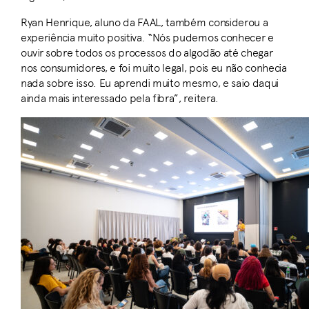
Ryan Henrique, aluno da FAAL, também considerou a
experiência muito positiva. “Nós pudemos conhecer e
ouvir sobre todos os processos do algodão até chegar
nos consumidores, e foi muito legal, pois eu não conhecia
nada sobre isso. Eu aprendi muito mesmo, e saio daqui
ainda mais interessado pela fibra”, reitera.