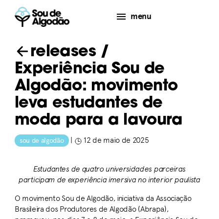
menu
releases
/
Experiência Sou de
Algodão: movimento
leva estudantes de
moda para a lavoura
|
12 de maio de 2025
sou de algodão
Estudantes de quatro universidades parceiras
participam de experiência imersiva no interior paulista
O movimento Sou de Algodão, iniciativa da Associação
Brasileira dos Produtores de Algodão (Abrapa),