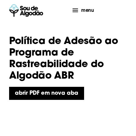
menu
Política de Adesão ao
Programa de
Rastreabilidade do
Algodão ABR
abrir PDF em nova aba