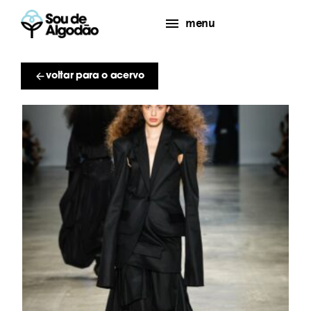
menu
voltar para o acervo