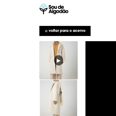
voltar para o acervo
▶