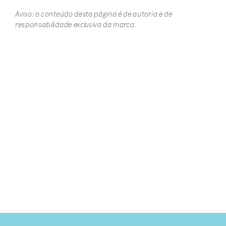
Aviso: o conteúdo desta página é de autoria e de
responsabilidade exclusiva da marca.​