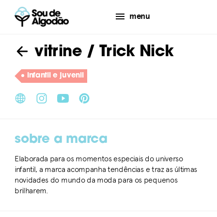
menu
vitrine
/ Trick Nick
infantil e juvenil
sobre a marca
Elaborada para os momentos especiais do universo
infantil, a marca acompanha tendências e traz as últimas
novidades do mundo da moda para os pequenos
brilharem.