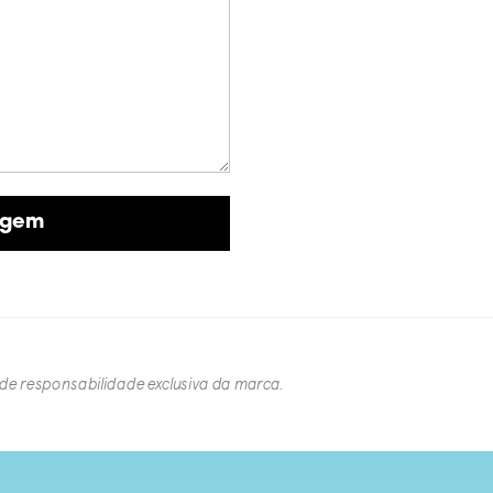
 de responsabilidade exclusiva da marca.​