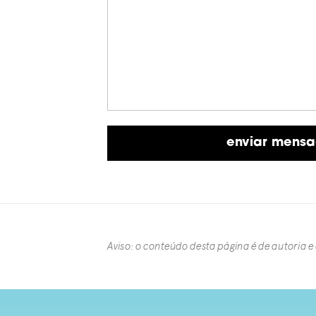
Aviso: o conteúdo desta página é de autoria e