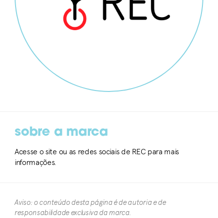
sobre a marca
Acesse o site ou as redes sociais de REC para mais
informações.
Aviso: o conteúdo desta página é de autoria e de
responsabilidade exclusiva da marca.​