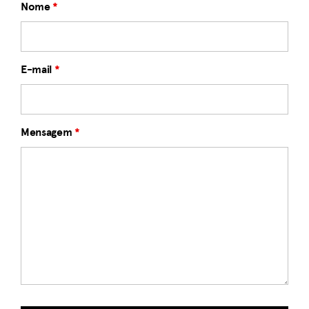
Nome
*
E-mail
*
Mensagem
*