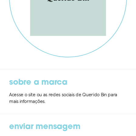
sobre a marca
Acesse o site ou as redes sociais de Querido Bin para
mais informações.
enviar mensagem