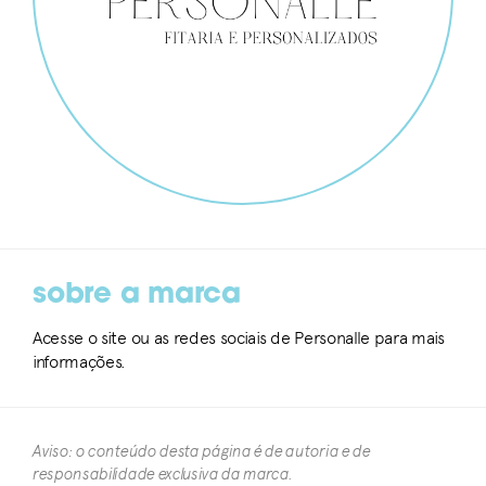
sobre a marca
Acesse o site ou as redes sociais de Personalle para mais
informações.
Aviso: o conteúdo desta página é de autoria e de
responsabilidade exclusiva da marca.​