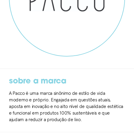
sobre a marca
A Pacco é uma marca sinônimo de estilo de vida
moderno e próprio. Engajada em questões atuais,
aposta em inovação e no alto nível de qualidade estética
e funcional em produtos 100% sustentáveis e que
ajudam a reduzir a produção de lixo.