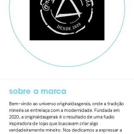
sobre a marca
Bem-vindo ao universo originaldasgerais, onde a tradição
mineira se entrelaça com a modernidade. Fundada em
2020, a originaldasgerais é o resultado de uma fusão
inspiradora de lojas que buscavam criar algo
verdadeiramente mineiro. Nos dedicamos a expressar a