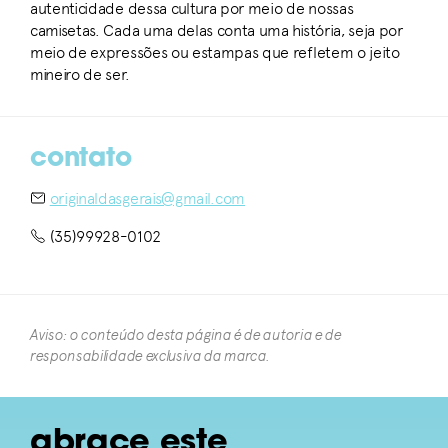
autenticidade dessa cultura por meio de nossas
camisetas. Cada uma delas conta uma história, seja por
meio de expressões ou estampas que refletem o jeito
mineiro de ser.
contato
originaldasgerais@gmail.com
(35)99928-0102
Aviso: o conteúdo desta página é de autoria e de
responsabilidade exclusiva da marca.​
abrace este