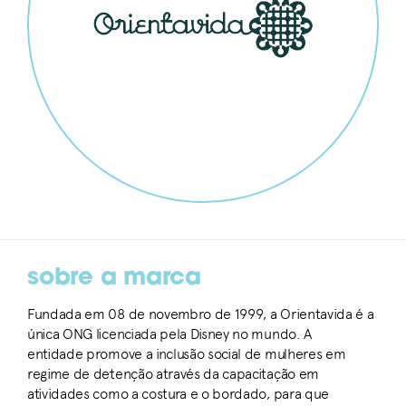
sobre a marca
Fundada em 08 de novembro de 1999, a Orientavida é a
única ONG licenciada pela Disney no mundo. A
entidade promove a inclusão social de mulheres em
regime de detenção através da capacitação em
atividades como a costura e o bordado, para que