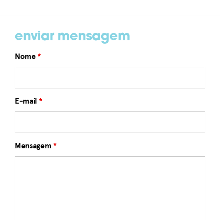
enviar mensagem
Nome
*
E-mail
*
Mensagem
*