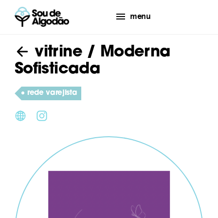
menu
vitrine
/ Moderna
Sofisticada
rede varejista