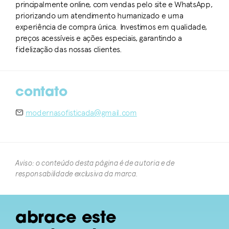
principalmente online, com vendas pelo site e WhatsApp,
priorizando um atendimento humanizado e uma
experiência de compra única. Investimos em qualidade,
preços acessíveis e ações especiais, garantindo a
fidelização das nossas clientes.
contato
modernasofisticada@gmail.com
Aviso: o conteúdo desta página é de autoria e de
responsabilidade exclusiva da marca.​
abrace este