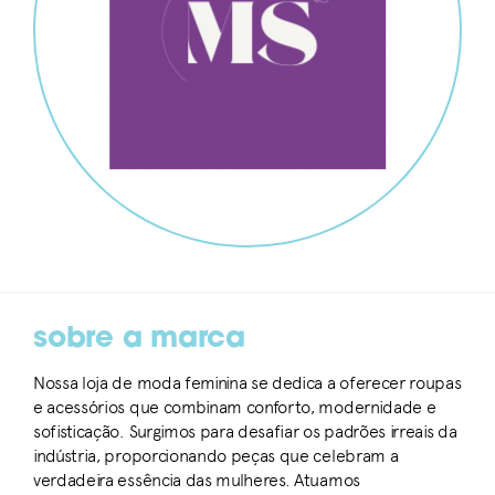
sobre a marca
Nossa loja de moda feminina se dedica a oferecer roupas
e acessórios que combinam conforto, modernidade e
sofisticação. Surgimos para desafiar os padrões irreais da
indústria, proporcionando peças que celebram a
verdadeira essência das mulheres. Atuamos