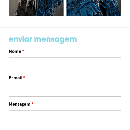
enviar mensagem
Nome
*
E-mail
*
Mensagem
*