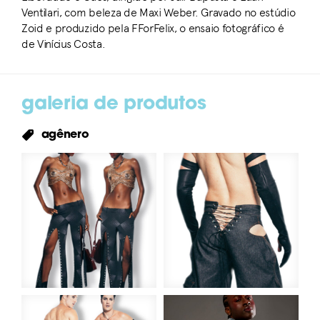
Ventilari, com beleza de Maxi Weber. Gravado no estúdio
Zoid e produzido pela FForFelix, o ensaio fotográfico é
de Vinícius Costa.
galeria de produtos
agênero