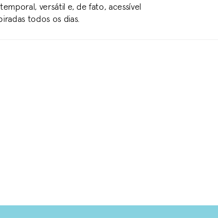
mporal, versátil e, de fato, acessível
iradas todos os dias.