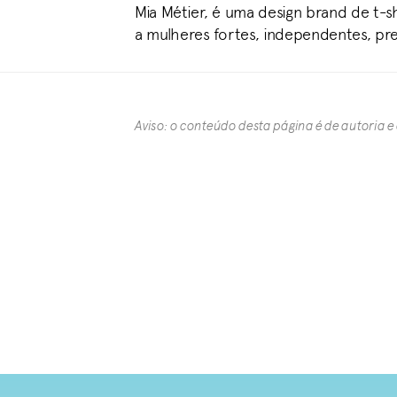
Mia Métier, é uma design brand de t-sh
a mulheres fortes, independentes, pr
Aviso: o conteúdo desta página é de autoria e