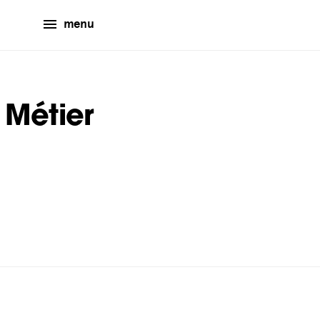
menu
 Métier