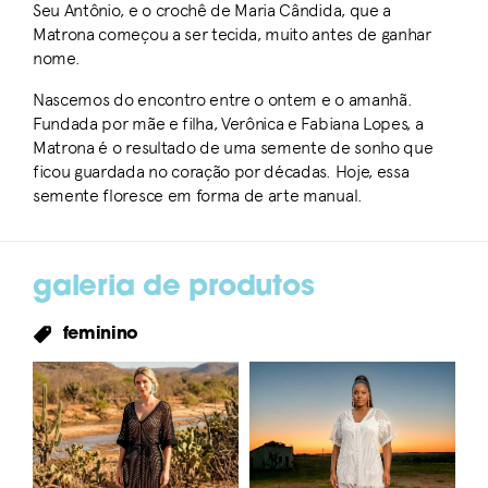
Seu Antônio, e o crochê de Maria Cândida, que a
Matrona começou a ser tecida, muito antes de ganhar
nome.
Nascemos do encontro entre o ontem e o amanhã.
Fundada por mãe e filha, Verônica e Fabiana Lopes, a
Matrona é o resultado de uma semente de sonho que
ficou guardada no coração por décadas. Hoje, essa
semente floresce em forma de arte manual.
galeria de produtos
feminino