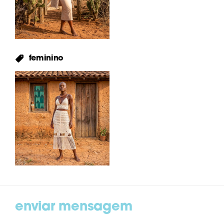
feminino
enviar mensagem