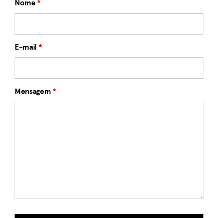
Nome
*
E-mail
*
Mensagem
*